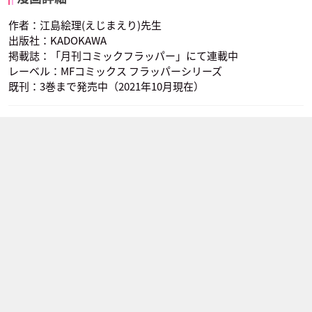
作者：江島絵理(えじまえり)先生
出版社：KADOKAWA
掲載誌：「月刊コミックフラッパー」にて連載中
レーベル：MFコミックス フラッパーシリーズ
既刊：3巻まで発売中（2021年10月現在）