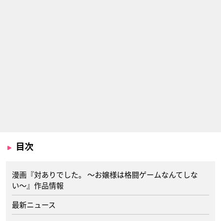
目次
漫画『対ありでした。 〜お嬢様は格闘ゲームなんてしな
い〜』作品情報
最新ニュース