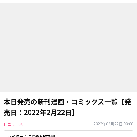
本日発売の新刊漫画・コミックス一覧【発
売日：2022年2月22日】
2022年02月22日 00:00
ニュース
ライター：にじめん編集部