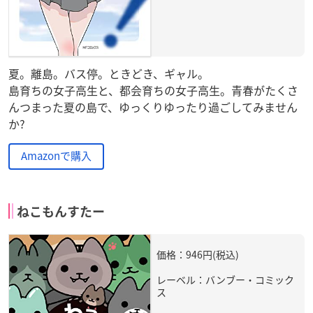
夏。離島。バス停。ときどき、ギャル。
島育ちの女子高生と、都会育ちの女子高生。青春がたくさ
んつまった夏の島で、ゆっくりゆったり過ごしてみません
か?
Amazonで購入
ねこもんすたー
価格：946円(税込)
レーベル：バンブー・コミック
ス