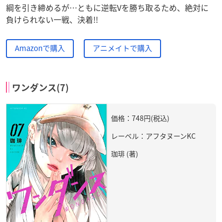
綱を引き締めるが…ともに逆転Vを勝ち取るため、絶対に
負けられない一戦、決着!!
Amazonで購入
アニメイトで購入
ワンダンス(7)
価格：748円(税込)
レーベル：アフタヌーンKC
珈琲 (著)