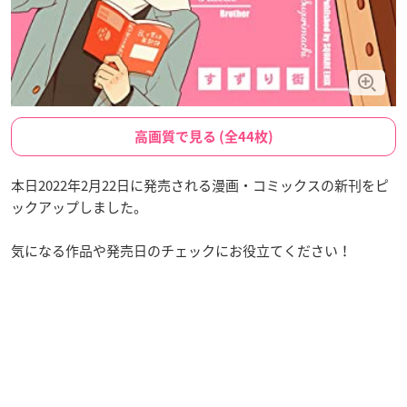
高画質で見る (全44枚)
本日2022年2月22日に発売される漫画・コミックスの新刊をピ
ックアップしました。
気になる作品や発売日のチェックにお役立てください！