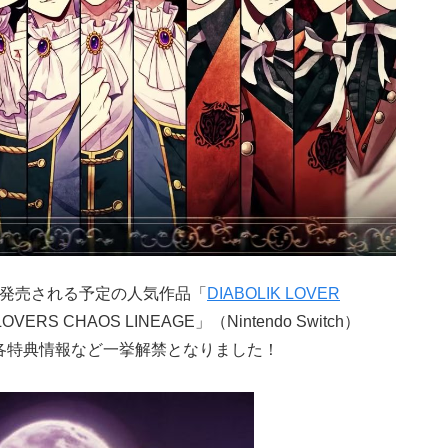
日に発売される予定の人気作品「
DIABOLIK LOVER
RS CHAOS LINEAGE」（Nintendo Switch）
各特典情報など一挙解禁となりました！