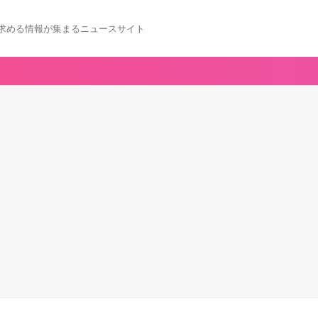
求める情報が集まるニュースサイト