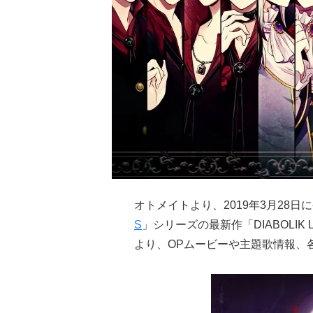
オトメイトより、2019年3月28
S
」シリーズの最新作「DIABOLIK LOVE
より、OPムービーや主題歌情報、