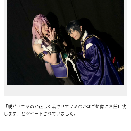
「脱がせてるのか正しく着させているのかはご想像にお任せ致
します」とツイートされていました。