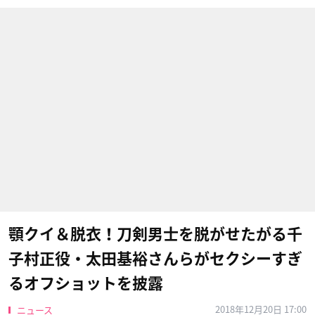
顎クイ＆脱衣！刀剣男士を脱がせたがる千
子村正役・太田基裕さんらがセクシーすぎ
るオフショットを披露
2018年12月20日 17:00
ニュース