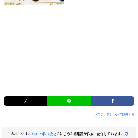
記事の内容について報告する
このページは
kusuguru株式会社
のにじめん編集部が作成・配信しています。
刀