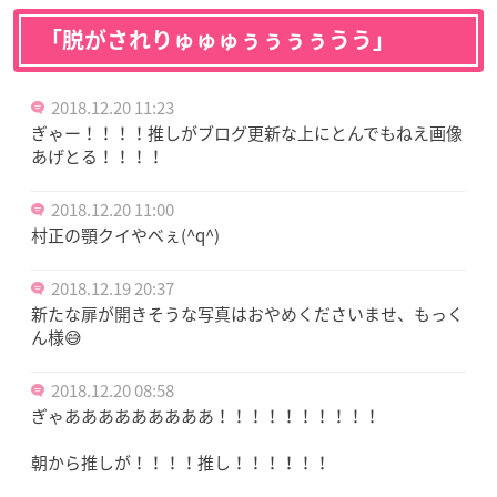
「脱がされりゅゅゅぅぅぅぅうう」
2018.12.20 11:23
ぎゃー！！！！推しがブログ更新な上にとんでもねえ画像
あげとる！！！！
2018.12.20 11:00
村正の顎クイやべぇ(^q^)
2018.12.19 20:37
新たな扉が開きそうな写真はおやめくださいませ、もっく
ん様😅
2018.12.20 08:58
ぎゃあああああああああ！！！！！！！！！！
朝から推しが！！！！推し！！！！！！