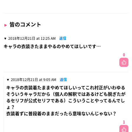
皆のコメント
2018年12月21日 at 12:25 AM
返信
キャラの衣装きたままやるのやめてほしいです…
0
2018年12月21日 at 9:05 AM
返信
キャラの衣装着たままやめてほしいってこれ村正がいわゆる
そういうキャラだから（個人の解釈ではあるけども脱ぎたが
るセリフが公式セリフである）こういうことやってるんでし
ょ？
衣装着ずに普段着のままだったら意味ないんじゃない？
1