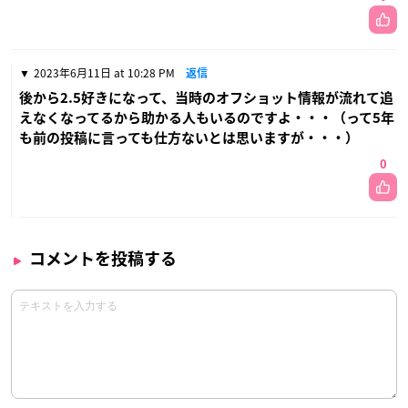
2023年6月11日 at 10:28 PM
返信
後から2.5好きになって、当時のオフショット情報が流れて追
えなくなってるから助かる人もいるのですよ・・・（って5年
も前の投稿に言っても仕方ないとは思いますが・・・）
0
コメントを投稿する