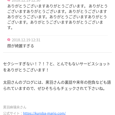
2018.12.19 12:30
ありがとうございますありがとうございます。 ありがとう
ございますありがとうございます。ありがとうございます
ありがとうございます。ありがとうございますありがとう
ございます。ありがとうございますありがとうございま
す。
2018.12.19 12:31
顔が綺麗すぎる
セクシーすぎない！？！？と、とんでもないサービスショット
をありがとうございます！
太田さんのブログには、黒羽さんの裏話や来年の抱負なども語
られていますので、ぜひそちらもチェックされて下さいね。
黒羽麻璃央さん
公式サイト：
https://kuroba-mario.com/