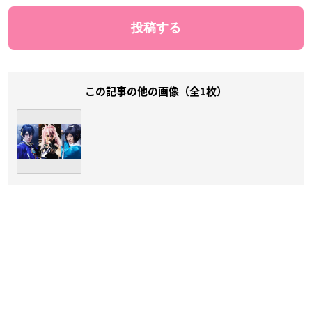
この記事の他の画像（全1枚）