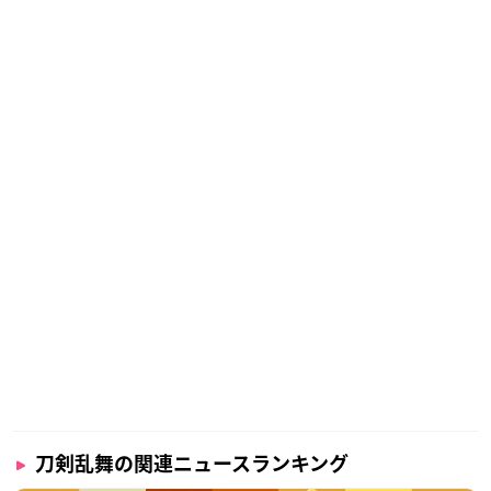
刀剣乱舞の関連ニュースランキング