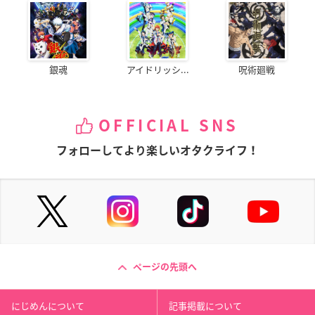
銀魂
アイドリッシ...
呪術廻戦
OFFICIAL SNS
フォローしてより楽しいオタクライフ！
ページの先頭へ
にじめんについて
記事掲載について