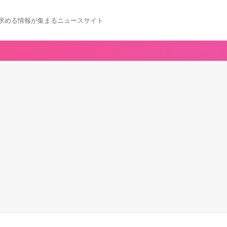
求める情報が集まるニュースサイト