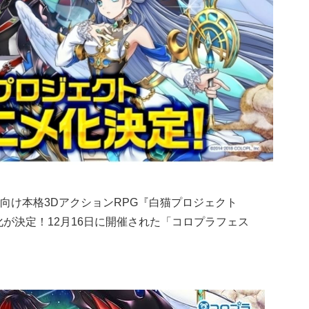
向け本格3DアクションRPG『白猫プロジェクト
が決定！12月16日に開催された「コロプラフェス