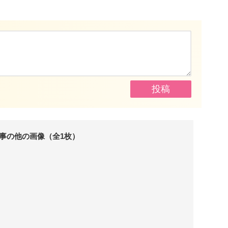
事の他の画像（全1枚）