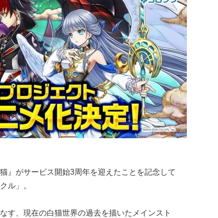
猫』がサービス開始3周年を迎えたことを記念して
クル」。
なす、現在の白猫世界の過去を描いたメインスト