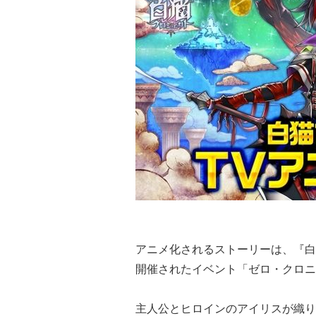
アニメ化されるストーリーは、『白
開催されたイベント「ゼロ・クロニ
主人公とヒロインのアイリスが織り