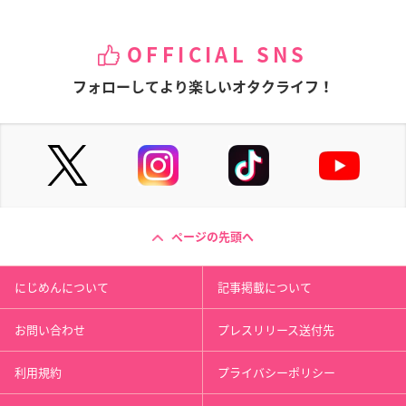
OFFICIAL SNS
フォローしてより楽しいオタクライフ！
ページの先頭へ
にじめんについて
記事掲載について
お問い合わせ
プレスリリース送付先
利用規約
プライバシーポリシー