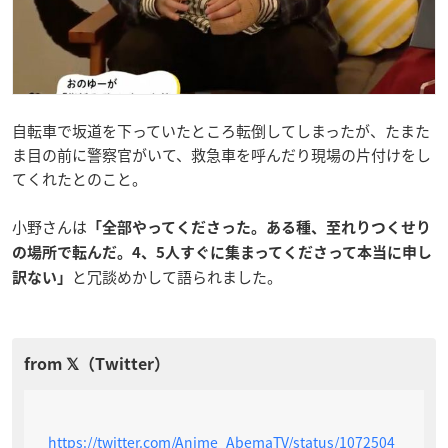
自転車で坂道を下っていたところ転倒してしまったが、たまた
ま目の前に警察官がいて、救急車を呼んだり現場の片付けをし
てくれたとのこと。
小野さんは
「全部やってくださった。ある種、至れりつくせり
の場所で転んだ。4、5人すぐに集まってくださって本当に申し
と冗談めかして語られました。
訳ない」
https://twitter.com/Anime_AbemaTV/status/1072504