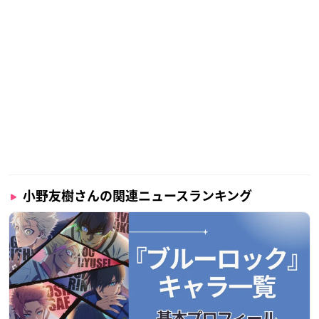
小野友樹さんの関連ニュースランキング