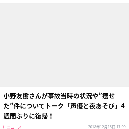
小野友樹さんが事故当時の状況や”痩せ
た”件についてトーク「声優と夜あそび」4
週間ぶりに復帰！
2018年12月13日 17:00
ニュース