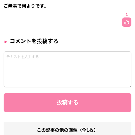
ご無事で何よりです。
1
コメントを投稿する
この記事の他の画像（全1枚）