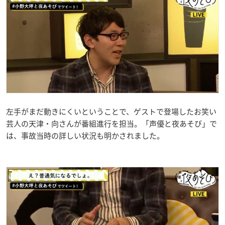
左手がまだ動きにくいということで、ゲストで登場したお笑い
芸人の天津・向さんが番組進行を担当。「声優と夜あそび」で
は、事故当時の詳しい状況も明かされました。