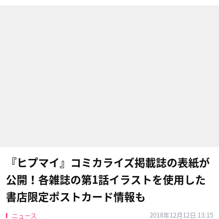
『ヒプマイ』コミカライズ掲載誌の表紙が
公開！各雑誌の第1話イラストを使用した
書店限定ポストカード情報も
2018年12月12日 13:15
ニュース