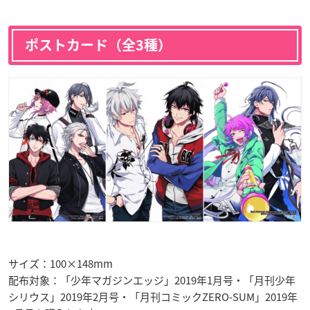
ポストカード（全3種）
サイズ：100×148mm
配布対象：「少年マガジンエッジ」2019年1月号・「月刊少年
シリウス」2019年2月号・「月刊コミックZERO-SUM」2019年