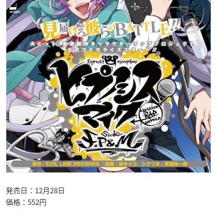
発売日：12月28日
価格：552円