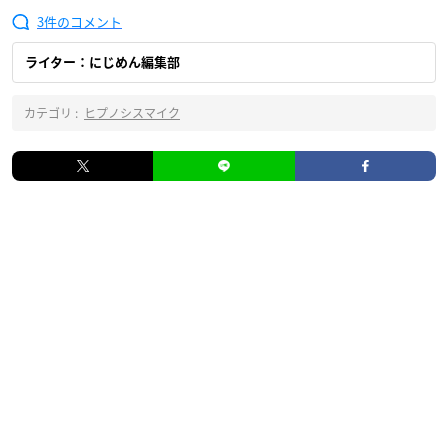
3
ライター：にじめん編集部
カテゴリ :
ヒプノシスマイク