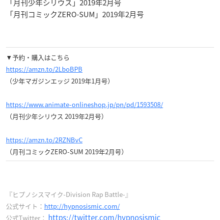
「月刊少年シリウス」2019年2月号
「月刊コミックZERO-SUM」2019年2月号
▼予約・購入はこちら
https://amzn.to/2LboBPB
（少年マガジンエッジ 2019年1月号）
https://www.animate-onlineshop.jp/pn/pd/1593508/
（月刊少年シリウス 2019年2月号）
https://amzn.to/2RZNBvC
（月刊コミックZERO-SUM 2019年2月号）
『ヒプノシスマイク-Division Rap Battle-』
公式サイト：
http://hypnosismic.com/
https://twitter.com/hypnosismic
公式Twitter：