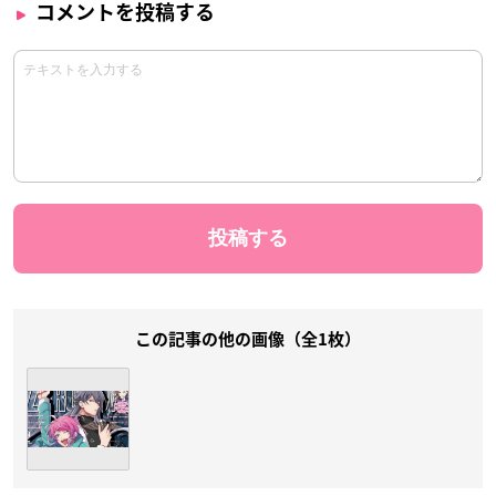
コメントを投稿する
この記事の他の画像（全1枚）