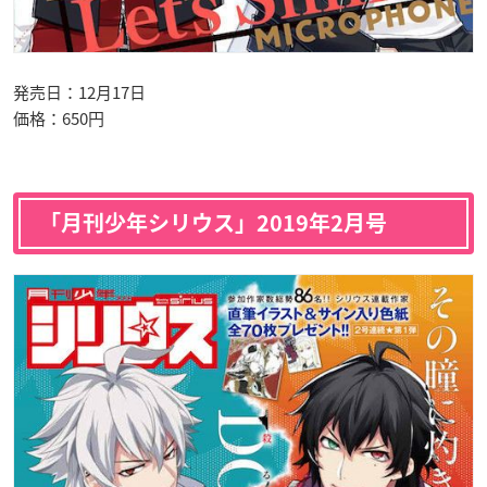
発売日：12月17日
価格：650円
「月刊少年シリウス」2019年2月号