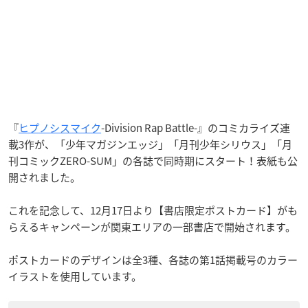
『
ヒプノシスマイク
-Division Rap Battle-』のコミカライズ連
載3作が、「少年マガジンエッジ」「月刊少年シリウス」「月
刊コミックZERO-SUM」の各誌で同時期にスタート！表紙も公
開されました。
これを記念して、12月17日より【書店限定ポストカード】がも
らえるキャンペーンが関東エリアの一部書店で開始されます。
ポストカードのデザインは全3種、各誌の第1話掲載号のカラー
イラストを使用しています。