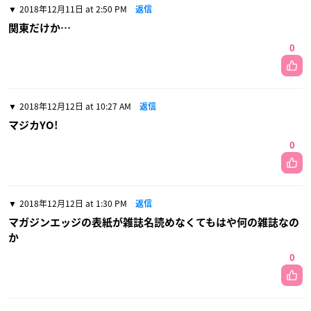
2018年12月11日 at 2:50 PM
返信
関東だけか…
0
2018年12月12日 at 10:27 AM
返信
マジカYO!
0
2018年12月12日 at 1:30 PM
返信
マガジンエッジの表紙が雑誌名読めなくてもはや何の雑誌なの
か
0