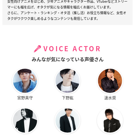
女性向けアニメをはじめ、少年アニメやキャラクター作品、VTuberなどストリー
マーにも幅を広げ、オタクが気になる情報を幅広くお届けしています。
さらに、アンケート・ランキング・オタ活（推し活）お役立ち情報など、女性オ
タクがワクワク楽しめるようなコンテンツも発信しています。
VOICE ACTOR
みんなが気になっている声優さん
宮野真守
下野紘
速水奨