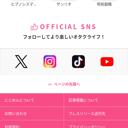
ヒプノシスマ...
サンリオ
呪術廻戦
OFFICIAL SNS
フォローしてより楽しいオタクライフ！
ページの先頭へ
にじめんについて
記事掲載について
お問い合わせ
プレスリリース送付先
利用規約
プライバシーポリシー