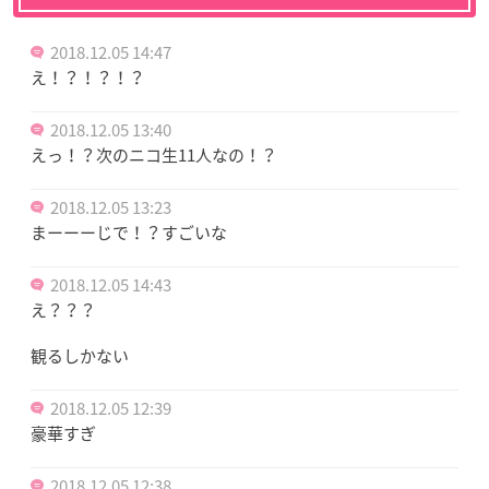
2018.12.05 14:47
え！？！？！？
2018.12.05 13:40
えっ！？次のニコ生11人なの！？
2018.12.05 13:23
まーーーじで！？すごいな
2018.12.05 14:43
え？？？
観るしかない
2018.12.05 12:39
豪華すぎ
2018.12.05 12:38