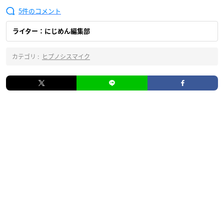
5
ライター：にじめん編集部
カテゴリ :
ヒプノシスマイク