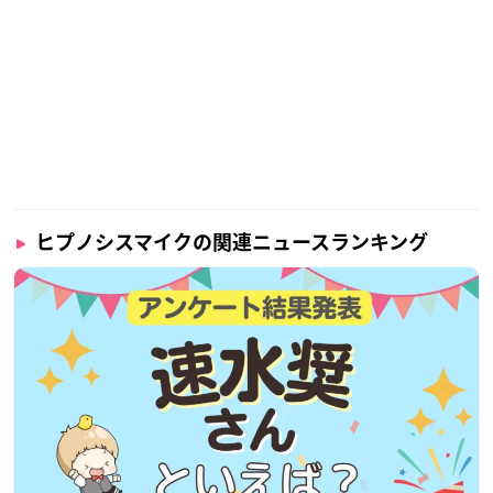
ヒプノシスマイクの関連ニュースランキング