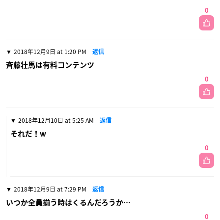
0
2018年12月9日 at 1:20 PM
返信
斉藤壮馬は有料コンテンツ
0
2018年12月10日 at 5:25 AM
返信
それだ！w
0
2018年12月9日 at 7:29 PM
返信
いつか全員揃う時はくるんだろうか…
0