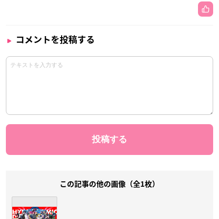
コメントを投稿する
この記事の他の画像（全1枚）