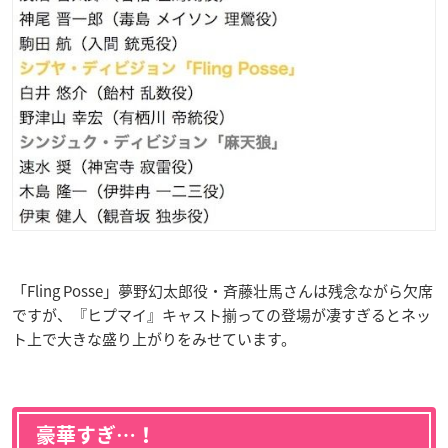
「Fling Posse」
夢野幻太郎役・斉藤壮馬さんは残念ながら欠席
ですが、『ヒプマイ』キャスト揃っての登場が凄すぎるとネッ
ト上で大きな盛り上がりをみせています。
豪華すぎ…！