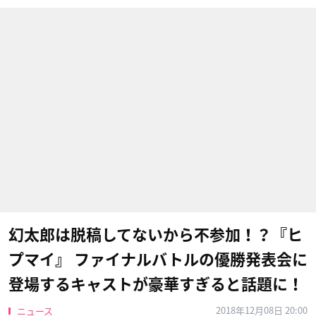
幻太郎は脱稿してないから不参加！？『ヒ
プマイ』 ファイナルバトルの優勝発表会に
登場するキャストが豪華すぎると話題に！
2018年12月08日 20:00
ニュース