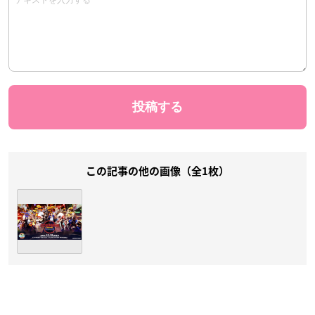
この記事の他の画像（全1枚）