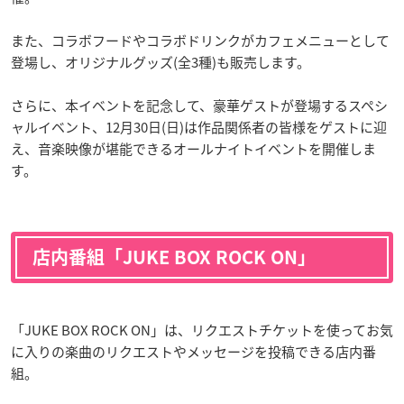
また、コラボフードやコラボドリンクがカフェメニューとして
登場し、オリジナルグッズ(全3種)も販売します。
さらに、本イベントを記念して、豪華ゲストが登場するスペシ
ャルイベント、12月30日(日)は作品関係者の皆様をゲストに迎
え、音楽映像が堪能できるオールナイトイベントを開催しま
す。
店内番組「JUKE BOX ROCK ON」
「JUKE BOX ROCK ON」は、リクエストチケットを使ってお気
に入りの楽曲のリクエストやメッセージを投稿できる店内番
組。