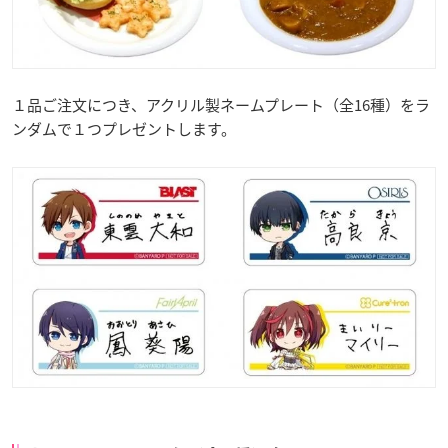
１品ご注文につき、アクリル製ネームプレート（全16種）をラ
ンダムで１つプレゼントします。