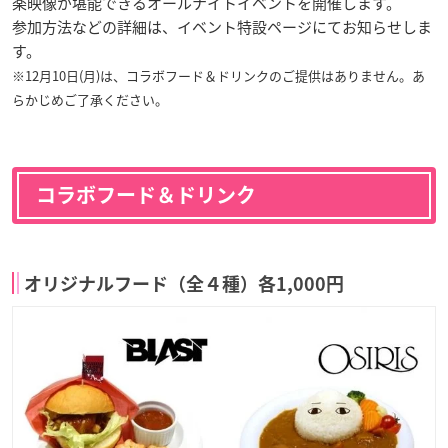
楽映像が堪能できるオールナイトイベントを開催します。
参加方法などの詳細は、イベント特設ページにてお知らせしま
す。
※12月10日(月)は、コラボフード＆ドリンクのご提供はありません。あ
らかじめご了承ください。
コラボフード＆ドリンク
オリジナルフード（全４種）各1,000円