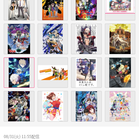
08/31(火) 11:55配信