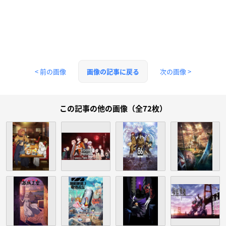
< 前の画像
次の画像 >
画像の記事に戻る
この記事の他の画像（全72枚）