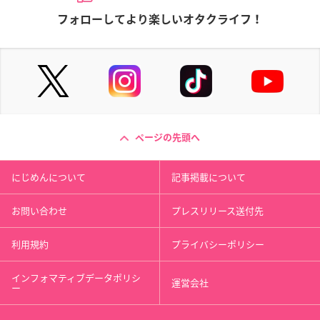
フォローしてより楽しいオタクライフ！
ページの先頭へ
にじめんについて
記事掲載について
お問い合わせ
プレスリリース送付先
利用規約
プライバシーポリシー
インフォマティブデータポリシ
運営会社
ー