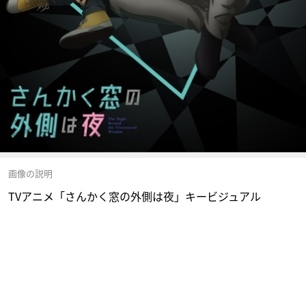
画像の説明
TVアニメ「さんかく窓の外側は夜」キービジュアル