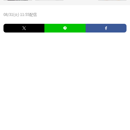
08/31(火) 11:55配信