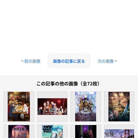
< 前の画像
次の画像 >
画像の記事に戻る
この記事の他の画像（全72枚）