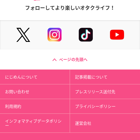
フォローしてより楽しいオタクライフ！
ページの先頭へ
にじめんについて
記事掲載について
お問い合わせ
プレスリリース送付先
利用規約
プライバシーポリシー
インフォマティブデータポリシ
運営会社
ー