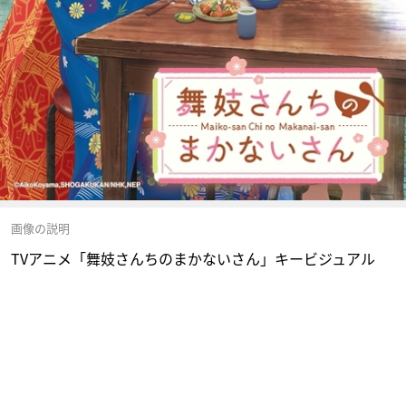
画像の説明
TVアニメ「舞妓さんちのまかないさん」キービジュアル