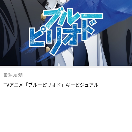
画像の説明
TVアニメ「ブルーピリオド」キービジュアル