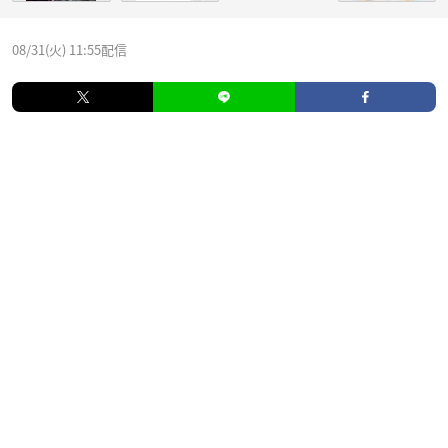
08/31(火) 11:55配信