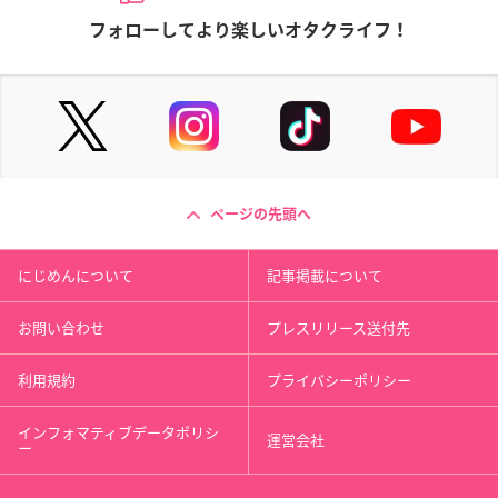
フォローしてより楽しいオタクライフ！
ページの先頭へ
にじめんについて
記事掲載について
お問い合わせ
プレスリリース送付先
利用規約
プライバシーポリシー
インフォマティブデータポリシ
運営会社
ー