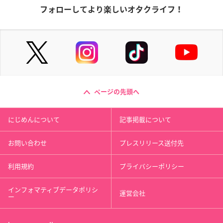
フォローしてより楽しいオタクライフ！
ページの先頭へ
にじめんについて
記事掲載について
お問い合わせ
プレスリリース送付先
利用規約
プライバシーポリシー
インフォマティブデータポリシ
運営会社
ー