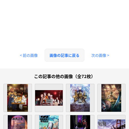
< 前の画像
次の画像 >
画像の記事に戻る
この記事の他の画像（全72枚）