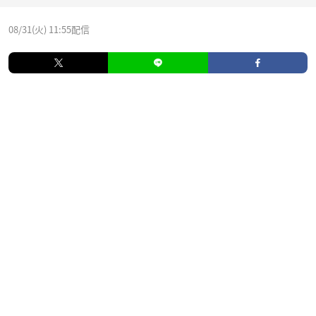
08/31(火) 11:55配信