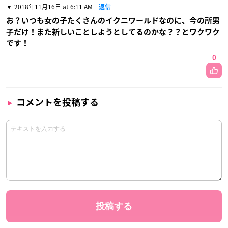
2018年11月16日 at 6:11 AM
返信
お？いつも女の子たくさんのイクニワールドなのに、今の所男
子だけ！また新しいことしようとしてるのかな？？とワクワク
です！
0
コメントを投稿する