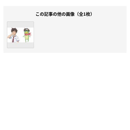
この記事の他の画像（全1枚）