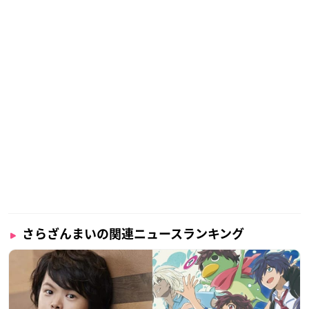
さらざんまいの関連ニュースランキング