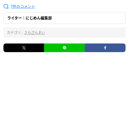
7
ライター：にじめん編集部
カテゴリ :
さらざんまい