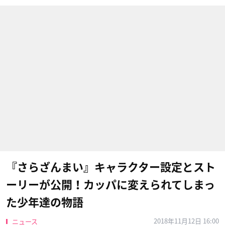
『さらざんまい』キャラクター設定とスト
ーリーが公開！カッパに変えられてしまっ
た少年達の物語
2018年11月12日 16:00
ニュース