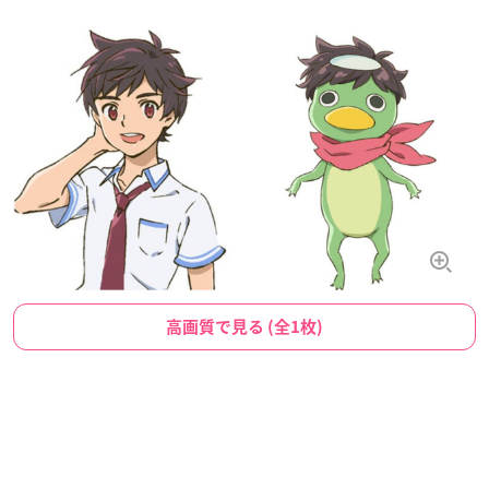
高画質で見る (全1枚)