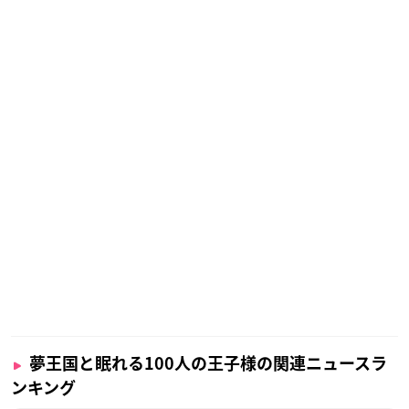
夢王国と眠れる100人の王子様の関連ニュースラ
ンキング