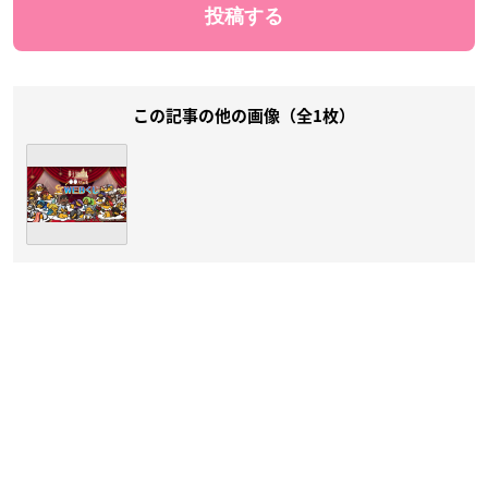
この記事の他の画像（全1枚）