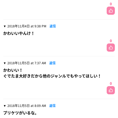
0
2018年11月4日 at 9:38 PM
返信
かわいいやんけ！
0
2018年11月5日 at 7:37 AM
返信
かわいい！
ぐでたま大好きだから他のジャンルでもやってほしい！
0
2018年11月5日 at 8:09 AM
返信
プリケツがいるな。