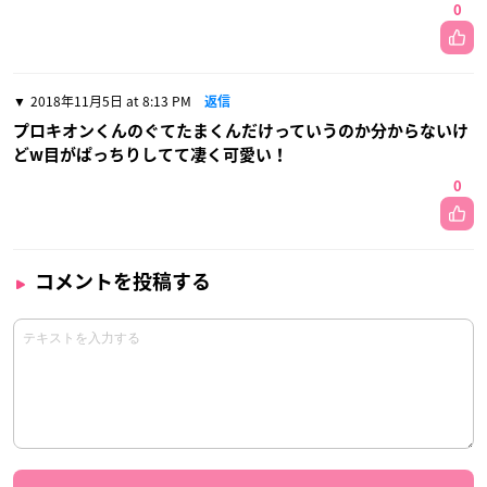
0
2018年11月5日 at 8:13 PM
返信
プロキオンくんのぐてたまくんだけっていうのか分からないけ
どw目がぱっちりしてて凄く可愛い！
0
コメントを投稿する