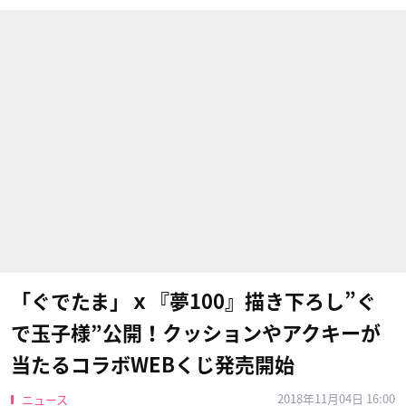
「ぐでたま」ｘ『夢100』描き下ろし”ぐ
で玉子様”公開！クッションやアクキーが
当たるコラボWEBくじ発売開始
2018年11月04日 16:00
ニュース