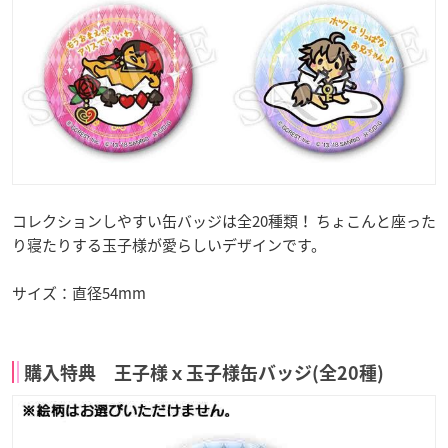
コレクションしやすい缶バッジは全20種類！ ちょこんと座った
り寝たりする玉子様が愛らしいデザインです。
サイズ：直径54mm
購入特典 王子様ｘ玉子様缶バッジ(全20種)