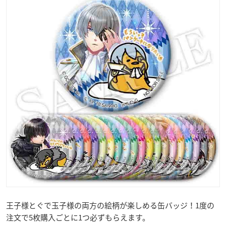
王子様とぐで玉子様の両方の絵柄が楽しめる缶バッジ！1度の
注文で5枚購入ごとに1つ必ずもらえます。