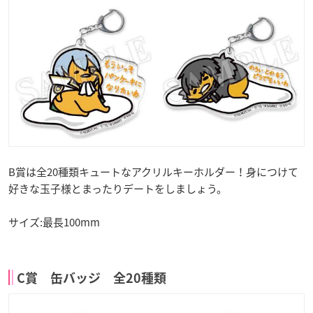
B賞は全20種類キュートなアクリルキーホルダー！身につけて
好きな玉子様とまったりデートをしましょう。
サイズ:最長100mm
C賞 缶バッジ 全20種類