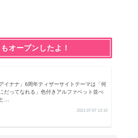
トもオープンしたよ！