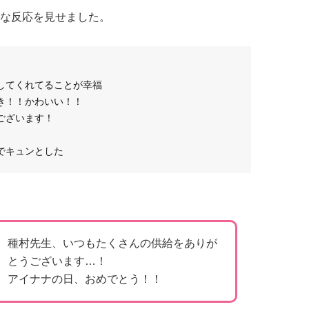
な反応を見せました。
してくれてることが幸福
き！！かわいい！！
ございます！
でキュンとした
種村先生、いつもたくさんの供給をありが
とうございます…！
アイナナの日、おめでとう！！