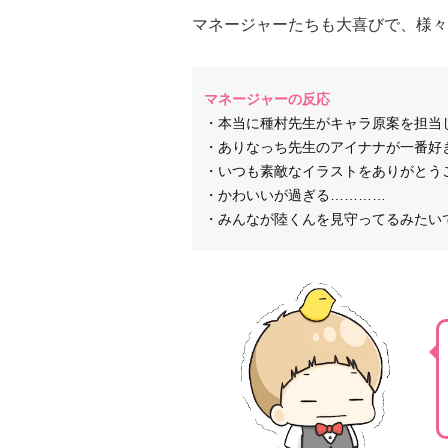
マネージャーたちも大喜びで、様々
マネージャーの反応
・本当に種村先生がキャラ原案を担当
・ありなっち先生のアイナナが一番好
・いつも素敵なイラストをありがとう
・かわいいが過ぎる…………
・みんなが陸くんを見守ってるみたい