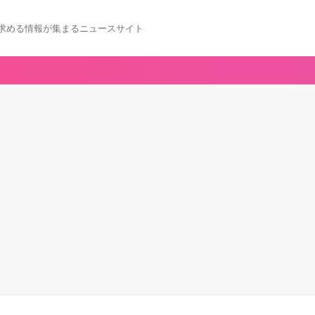
求める情報が集まるニュースサイト