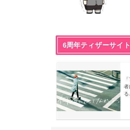
6周年ティザーサイ