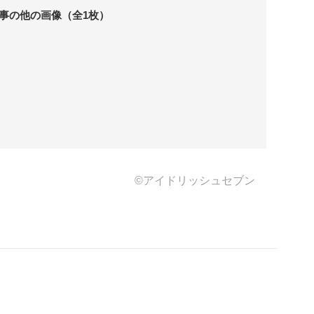
事の他の画像（全1枚）
©アイドリッシュセブン