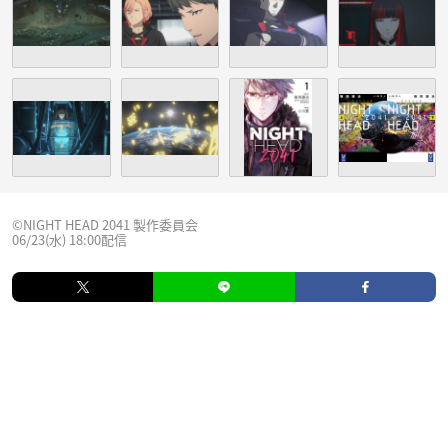
©NIGHT HEAD 2041 製作委員会
06/23(水) 18:00配信