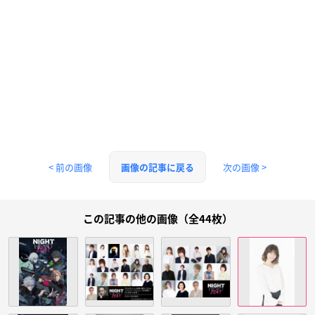
< 前の画像
次の画像 >
画像の記事に戻る
この記事の他の画像（全44枚）