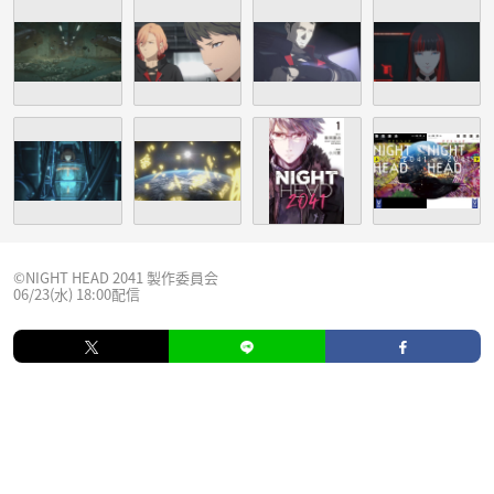
©NIGHT HEAD 2041 製作委員会
06/23(水) 18:00配信