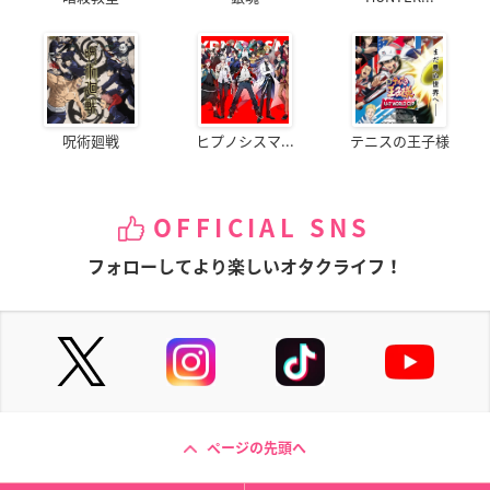
呪術廻戦
ヒプノシスマ...
テニスの王子様
OFFICIAL SNS
フォローしてより楽しいオタクライフ！
ページの先頭へ