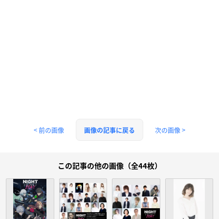
< 前の画像
次の画像 >
画像の記事に戻る
この記事の他の画像（全44枚）