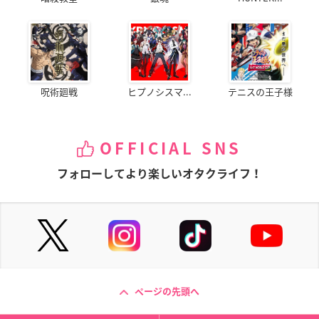
呪術廻戦
ヒプノシスマ...
テニスの王子様
OFFICIAL SNS
フォローしてより楽しいオタクライフ！
ページの先頭へ