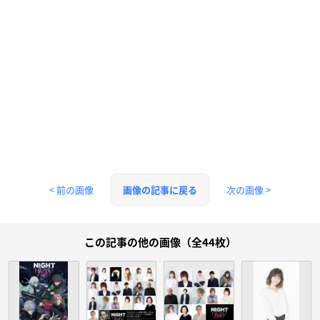
< 前の画像
次の画像 >
画像の記事に戻る
この記事の他の画像（全44枚）