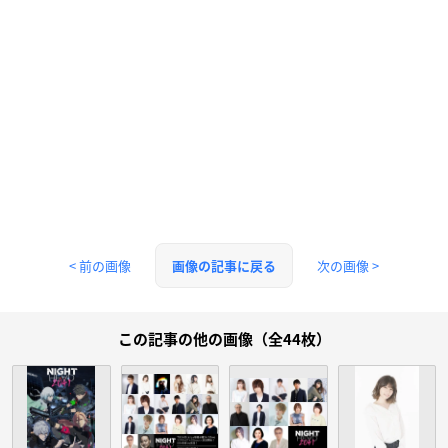
< 前の画像
次の画像 >
画像の記事に戻る
この記事の他の画像（全44枚）