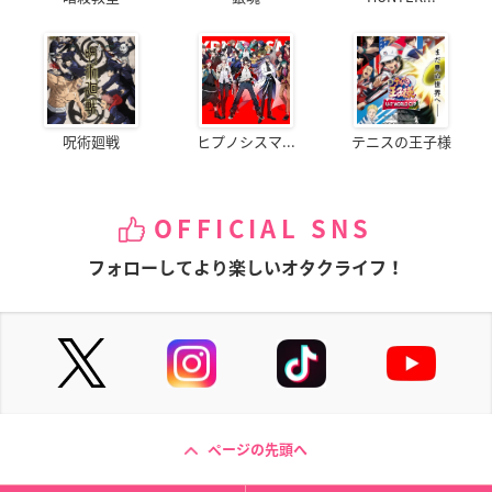
呪術廻戦
ヒプノシスマ...
テニスの王子様
OFFICIAL SNS
フォローしてより楽しいオタクライフ！
ページの先頭へ