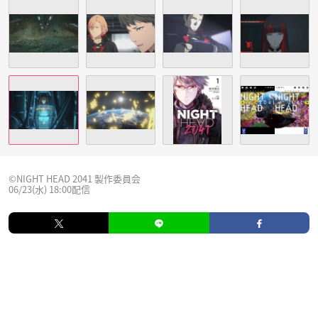
©NIGHT HEAD 2041 製作委員会
06/23(水) 18:00配信