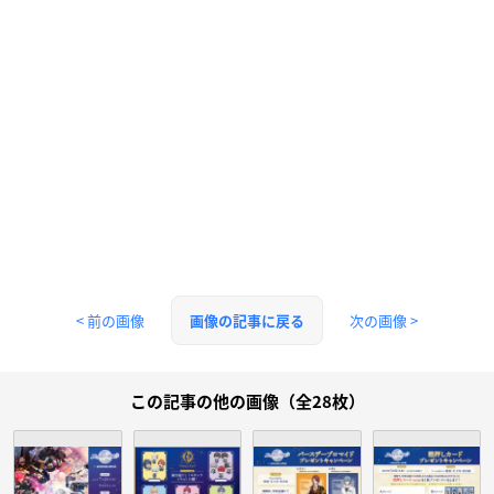
< 前の画像
次の画像 >
画像の記事に戻る
この記事の他の画像（全28枚）