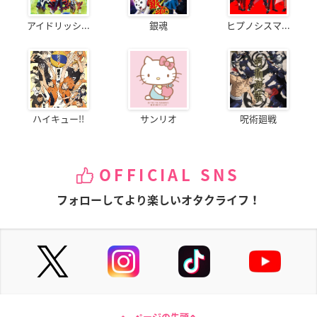
アイドリッシ...
銀魂
ヒプノシスマ...
ハイキュー!!
サンリオ
呪術廻戦
OFFICIAL SNS
フォローしてより楽しいオタクライフ！