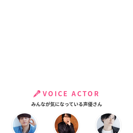
VOICE ACTOR
みんなが気になっている声優さん