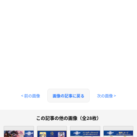
< 前の画像
次の画像 >
画像の記事に戻る
この記事の他の画像（全28枚）