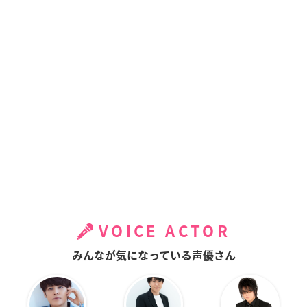
VOICE ACTOR
みんなが気になっている声優さん