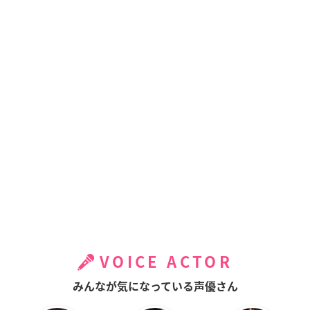
VOICE ACTOR
みんなが気になっている声優さん