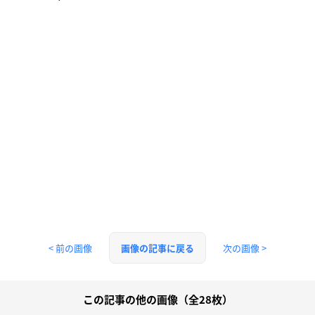
< 前の画像
次の画像 >
画像の記事に戻る
この記事の他の画像（全28枚）