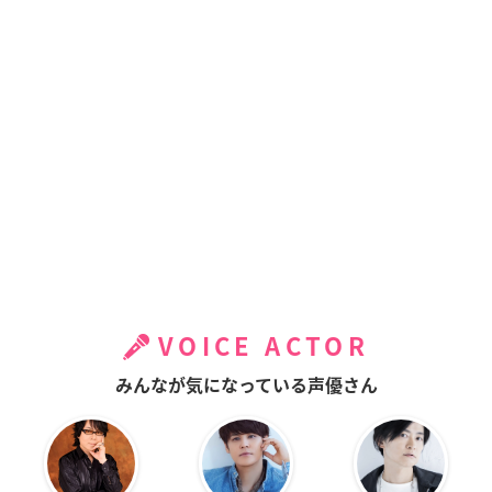
VOICE ACTOR
みんなが気になっている声優さん