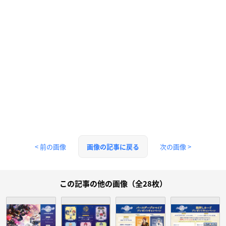
< 前の画像
次の画像 >
画像の記事に戻る
この記事の他の画像（全28枚）