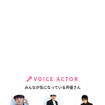
VOICE ACTOR
みんなが気になっている声優さん