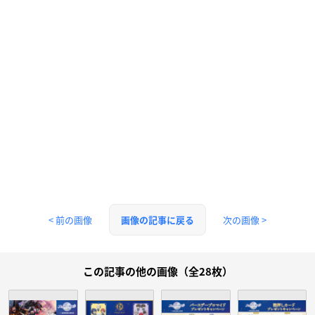
< 前の画像
次の画像 >
画像の記事に戻る
この記事の他の画像（全28枚）