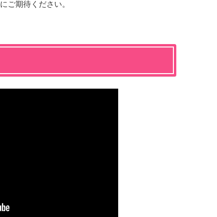
にご期待ください。