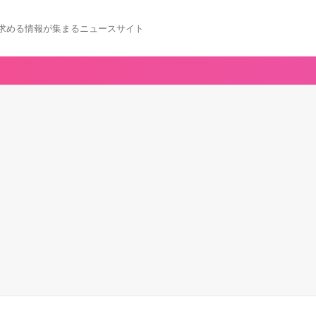
求める情報が集まるニュースサイト