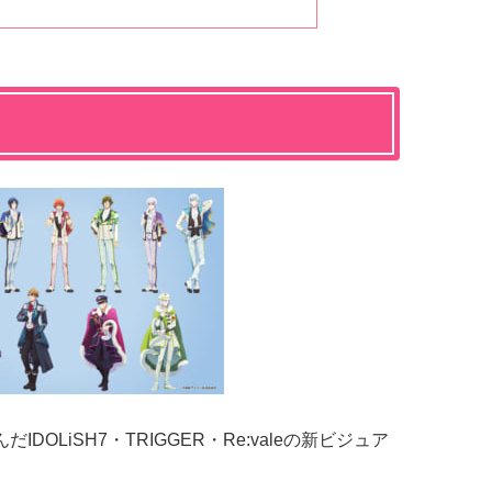
OLiSH7・TRIGGER・Re:valeの新ビジュア