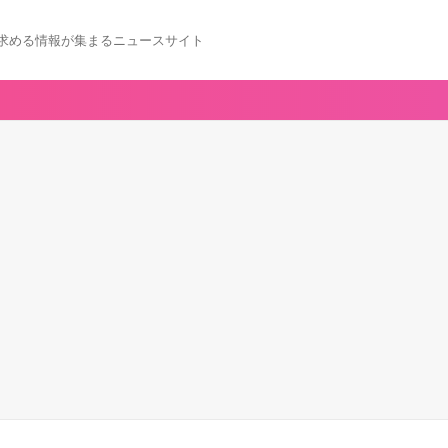
求める情報が集まるニュースサイト