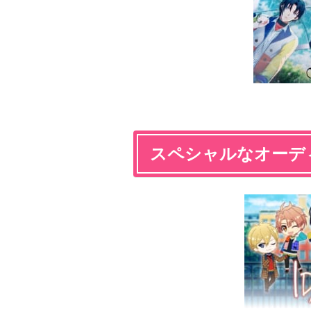
スペシャルなオーデ