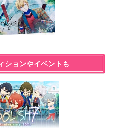
ィションやイベントも