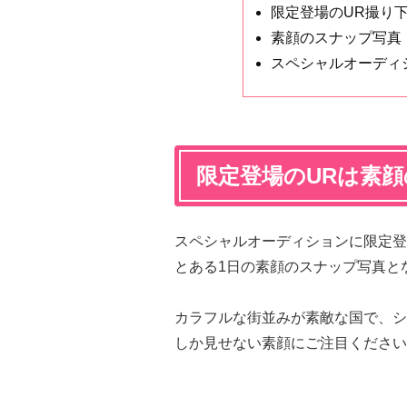
限定登場のUR撮り
素顔のスナップ写真
スペシャルオーディ
限定登場のURは素
スペシャルオーディションに限定登
とある1日の素顔のスナップ写真と
カラフルな街並みが素敵な国で、シ
しか見せない素顔にご注目ください