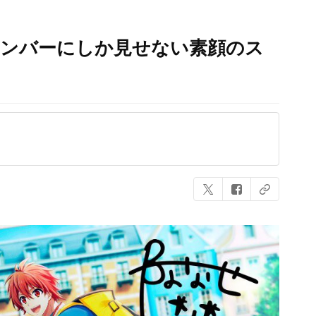
R、メンバーにしか見せない素顔のス