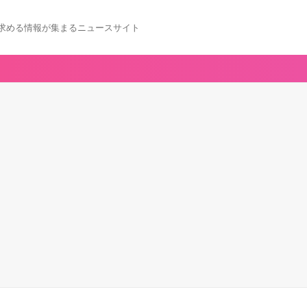
求める情報が集まるニュースサイト