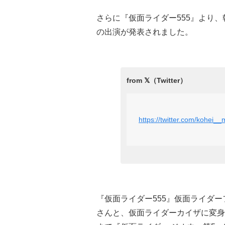
さらに『仮面ライダー555』より
の出演が発表されました。
https://twitter.com/kohei
『仮面ライダー555』仮面ライダ
さんと、仮面ライダーカイザに変身