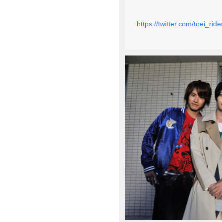
https://twitter.com/toei_