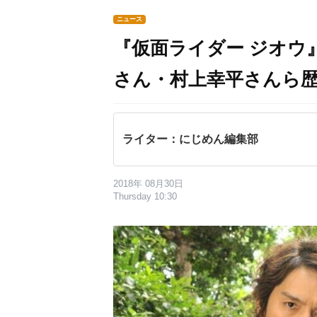
ニュース
『仮面ライダー ジオウ
さん・村上幸平さんら
ライター：にじめん編集部
2018年 08月30日
Thursday 10:30