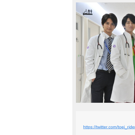
https://twitter.com/toei_