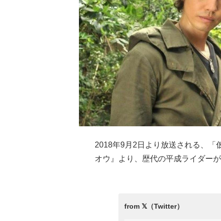
2018年9月2日より放送される、
オウ』より、歴代の平成ライダーが