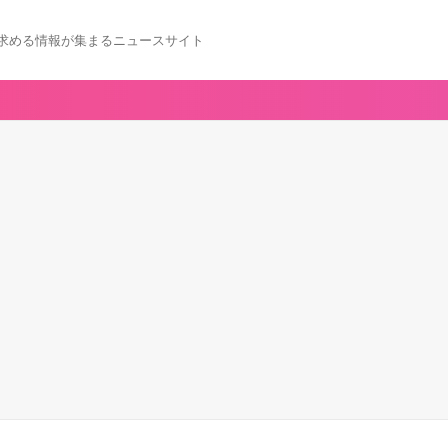
求める情報が集まるニュースサイト