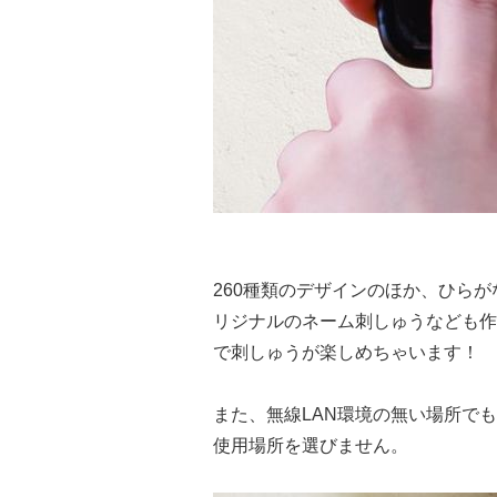
260種類のデザインのほか、ひら
リジナルのネーム刺しゅうなども作
で刺しゅうが楽しめちゃいます！
また、無線LAN環境の無い場所で
使用場所を選びません。