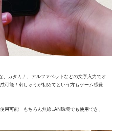
がな、カタカナ、アルファベットなどの文字入力でオ
成可能！刺しゅうが初めてという方もゲーム感覚
も使用可能！もちろん無線LAN環境でも使用でき、