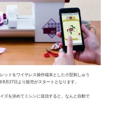
レットをワイヤレス操作端末とした小型刺しゅう
18年8月27日より販売がスタートとなります。
イズを決めてミシンに送信すると、なんと自動で