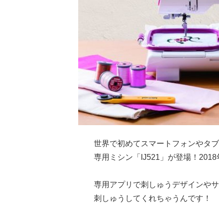
世界で初めてスマートフォンやタブ
専用ミシン「IJ521」が登場！20
専用アプリで刺しゅうデザインやサ
刺しゅうしてくれちゃうんです！