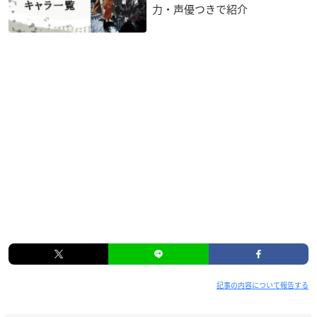
力・声優つきで紹介
記事の内容について報告する