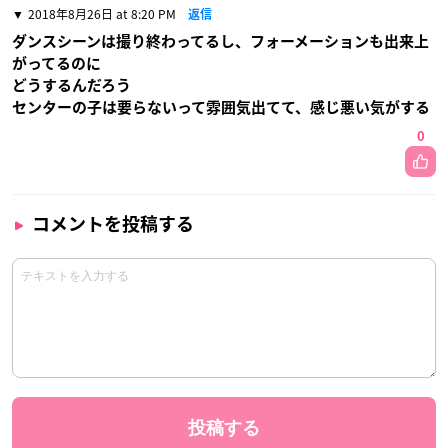
2018年8月26日 at 8:20 PM
返信
ダンスシーンは撮り終わってるし、フォーメーションも出来上
がってるのに
どうするんだろう
センターの子は要らないって雰囲気出てて、感じ悪い気がする
0
コメントを投稿する