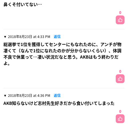
鼻くそ付いてない…
0
2018年8月23日 at 4:33 PM
返信
総選挙で1位を獲得してセンターにもなれたのに、アンチが物
凄くて（なんで1位になれたのかが分からないくらい）、体調
不良で休業って…凄い状況だなと思う。AKBはもう終わりだ
よ。
0
2018年8月23日 at 4:36 PM
返信
AKB知らないけど志村先生好きだから食い付いてしまった
0