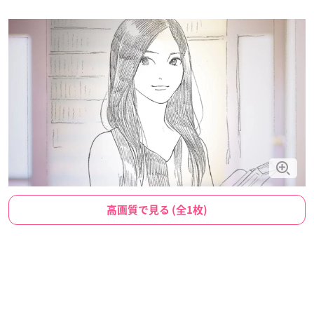
高画質で見る (全1枚)