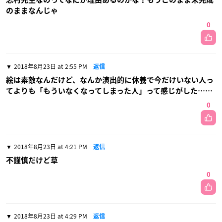
のままなんじゃ
0
2018年8月23日 at 2:55 PM
返信
絵は素敵なんだけど、なんか演出的に休養で今だけいない人っ
てよりも「もういなくなってしまった人」って感じがした……
0
2018年8月23日 at 4:21 PM
返信
不謹慎だけど草
0
2018年8月23日 at 4:29 PM
返信