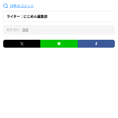
14
ライター：にじめん編集部
カテゴリ :
漫画