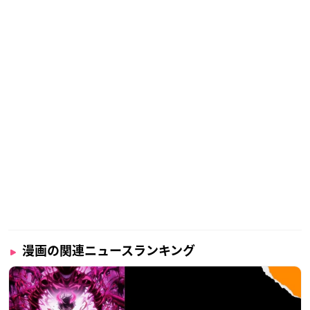
漫画の関連ニュースランキング