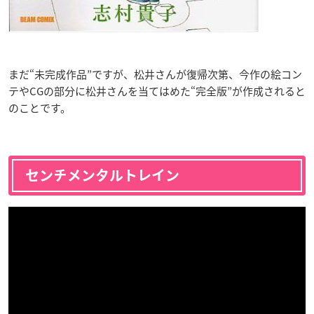
まだ“未完成作品”ですが、松井さんが復帰次第、今作の絵コン
テやCGの部分に松井さんを当てはめた“完全版”が作成されると
のことです。
センチメンタルトレイン