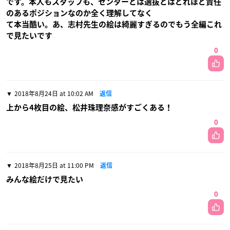
です。本人もスタッフも、センターとは選抜とはどれほど責任
のあるポジションなのか全く理解してなく
て本当酷い。あ、志村先生の絵は綺麗すぎるのでもう全編これ
で見たいです
0
2018年8月24日 at 10:02 AM
返信
上から4枚目の絵、松井珠理奈感がすごくある！
0
2018年8月25日 at 11:00 PM
返信
みんな絵だけで見たい
0