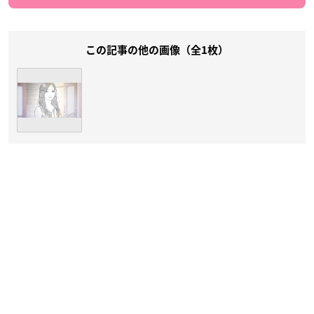
この記事の他の画像（全1枚）