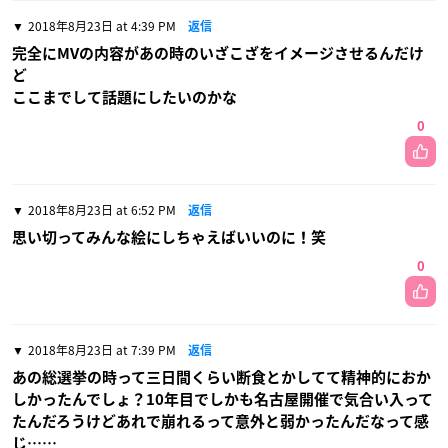
2018年8月23日 at 4:39 PM
返信
完全にMVの内容があの時のいざこざをイメージさせるんだけ
ど
ここまでして話題にしたいのかな
0
2018年8月23日 at 6:52 PM
返信
思い切ってみんな絵にしちゃえばいいのに！笑
0
2018年8月23日 at 7:39 PM
返信
あの総選挙の時って三日間くらい断食とかしてて精神的におか
しかったんでしょ？10年目でしかも名古屋開催で気合い入って
たんだろうけどあれで崩れるって意外と弱かったんだなって感
じ……