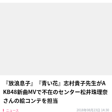
『放浪息子』『青い花』志村貴子先生がA
KB48新曲MVで不在のセンター松井珠理奈
さんの絵コンテを担当
2018年08月23日 14:30
ニュース