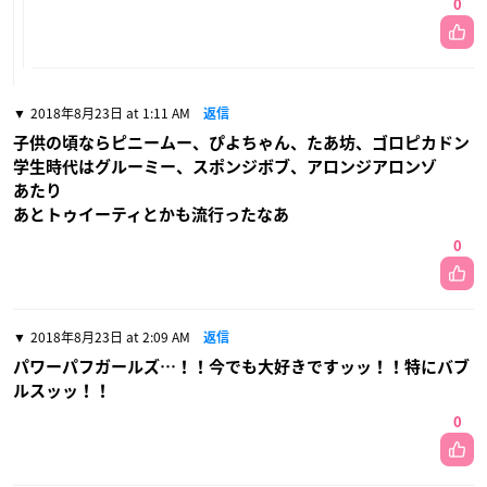
0
2018年8月23日 at 1:11 AM
返信
子供の頃ならピニームー、ぴよちゃん、たあ坊、ゴロピカドン
学生時代はグルーミー、スポンジボブ、アロンジアロンゾ
あたり
あとトゥイーティとかも流行ったなあ
0
2018年8月23日 at 2:09 AM
返信
パワーパフガールズ…！！今でも大好きですッッ！！特にバブ
ルスッッ！！
0