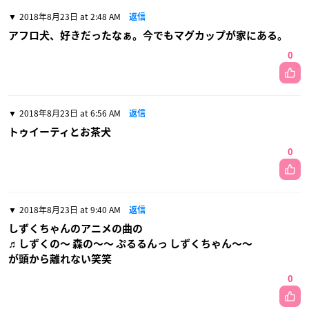
2018年8月23日 at 2:48 AM
返信
アフロ犬、好きだったなぁ。今でもマグカップが家にある。
0
2018年8月23日 at 6:56 AM
返信
トゥイーティとお茶犬
0
2018年8月23日 at 9:40 AM
返信
しずくちゃんのアニメの曲の
♬しずくの〜 森の〜〜 ぷるるんっ しずくちゃん〜〜
が頭から離れない笑笑
0