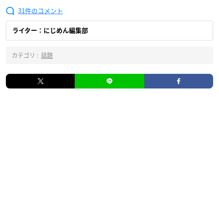
31
ライター：にじめん編集部
カテゴリ :
話題