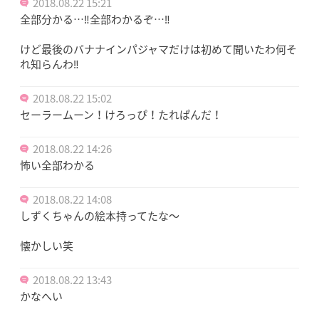
2018.08.22 15:21
全部分かる…‼︎全部わかるぞ…‼︎
けど最後のバナナインパジャマだけは初めて聞いたわ何そ
れ知らんわ‼︎
2018.08.22 15:02
セーラームーン！けろっぴ！たれぱんだ！
2018.08.22 14:26
怖い全部わかる
2018.08.22 14:08
しずくちゃんの絵本持ってたな〜
懐かしい笑
2018.08.22 13:43
かなへい