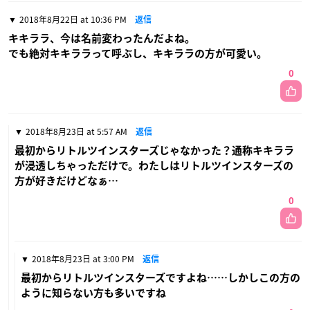
2018年8月22日 at 10:36 PM
返信
キキララ、今は名前変わったんだよね。
でも絶対キキララって呼ぶし、キキララの方が可愛い。
0
2018年8月23日 at 5:57 AM
返信
最初からリトルツインスターズじゃなかった？通称キキララ
が浸透しちゃっただけで。わたしはリトルツインスターズの
方が好きだけどなぁ…
0
2018年8月23日 at 3:00 PM
返信
最初からリトルツインスターズですよね……しかしこの方の
ように知らない方も多いですね