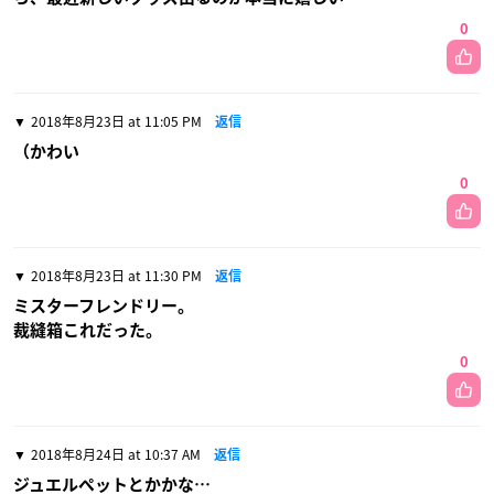
0
2018年8月23日 at 11:05 PM
返信
（かわい
0
2018年8月23日 at 11:30 PM
返信
ミスターフレンドリー。
裁縫箱これだった。
0
2018年8月24日 at 10:37 AM
返信
ジュエルペットとかかな…