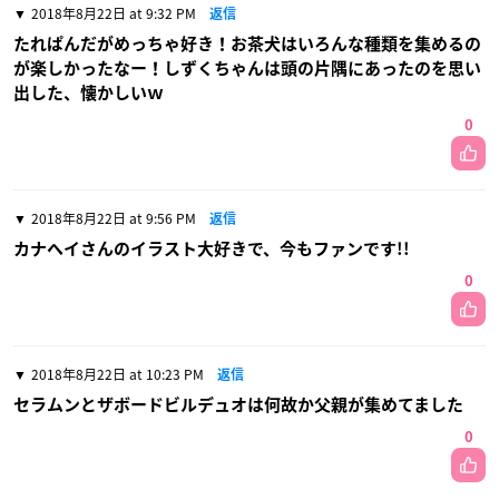
2018年8月22日 at 9:32 PM
返信
たれぱんだがめっちゃ好き！お茶犬はいろんな種類を集めるの
が楽しかったなー！しずくちゃんは頭の片隅にあったのを思い
出した、懐かしいｗ
0
2018年8月22日 at 9:56 PM
返信
カナヘイさんのイラスト大好きで、今もファンです!!
0
2018年8月22日 at 10:23 PM
返信
セラムンとザボードビルデュオは何故か父親が集めてました
0