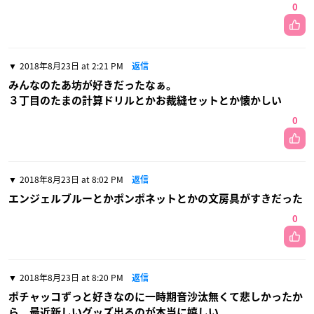
0
2018年8月23日 at 2:21 PM
返信
みんなのたあ坊が好きだったなぁ。
３丁目のたまの計算ドリルとかお裁縫セットとか懐かしい
0
2018年8月23日 at 8:02 PM
返信
エンジェルブルーとかポンポネットとかの文房具がすきだった
0
2018年8月23日 at 8:20 PM
返信
ポチャッコずっと好きなのに一時期音沙汰無くて悲しかったか
ら、最近新しいグッズ出るのが本当に嬉しい