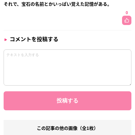
それで、宝石の名前とかいっぱい覚えた記憶がある。
0
コメントを投稿する
この記事の他の画像（全1枚）