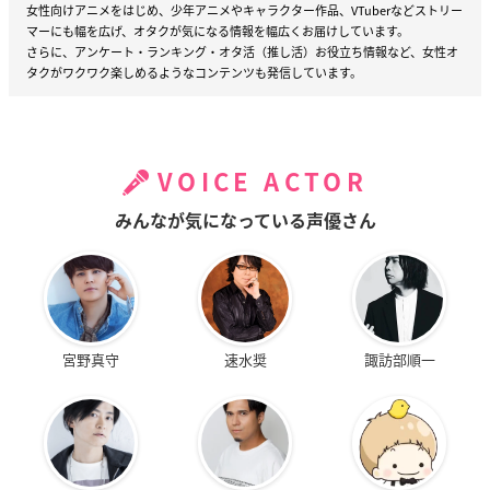
女性向けアニメをはじめ、少年アニメやキャラクター作品、VTuberなどストリー
マーにも幅を広げ、オタクが気になる情報を幅広くお届けしています。
さらに、アンケート・ランキング・オタ活（推し活）お役立ち情報など、女性オ
タクがワクワク楽しめるようなコンテンツも発信しています。
VOICE ACTOR
みんなが気になっている声優さん
宮野真守
速水奨
諏訪部順一