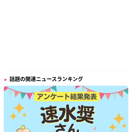
話題の関連ニュースランキング