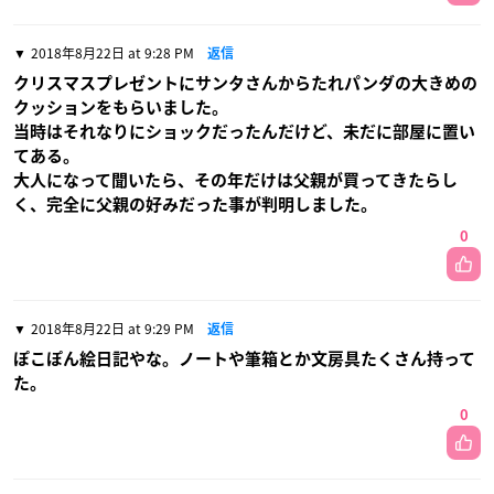
2018年8月22日 at 9:28 PM
返信
クリスマスプレゼントにサンタさんからたれパンダの大きめの
クッションをもらいました。
当時はそれなりにショックだったんだけど、未だに部屋に置い
てある。
大人になって聞いたら、その年だけは父親が買ってきたらし
く、完全に父親の好みだった事が判明しました。
0
2018年8月22日 at 9:29 PM
返信
ぽこぽん絵日記やな。ノートや筆箱とか文房具たくさん持って
た。
0