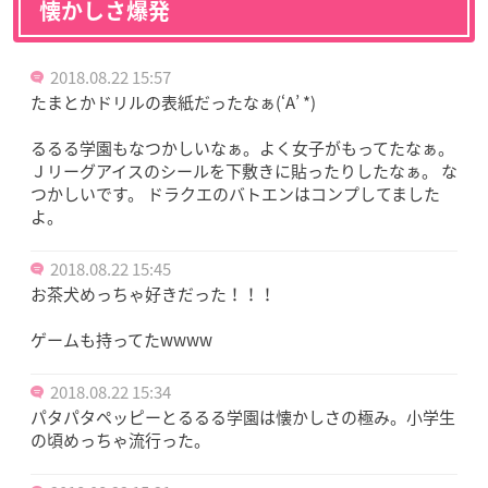
懐かしさ爆発
2018.08.22 15:57
たまとかドリルの表紙だったなぁ(‘A’ *)
るるる学園もなつかしいなぁ。よく女子がもってたなぁ。
Ｊリーグアイスのシールを下敷きに貼ったりしたなぁ。 な
つかしいです。 ドラクエのバトエンはコンプしてました
よ。
2018.08.22 15:45
お茶犬めっちゃ好きだった！！！
ゲームも持ってたwwww
2018.08.22 15:34
パタパタペッピーとるるる学園は懐かしさの極み。小学生
の頃めっちゃ流行った。