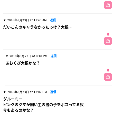
2018年8月23日 at 11:45 AM
返信
だいこんのキャラなかったっけ？大根…
0
2018年8月23日 at 9:18 PM
返信
あおくび大根かな？
0
2018年8月23日 at 12:07 PM
返信
グルーミー
ピンクのクマが飼い主の男の子をボコってる奴
今もあるのかな？