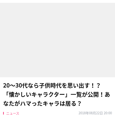
20〜30代なら子供時代を思い出す！？
「懐かしいキャラクター」一覧が公開！あ
なたがハマったキャラは居る？
2018年08月22日 20:00
ニュース