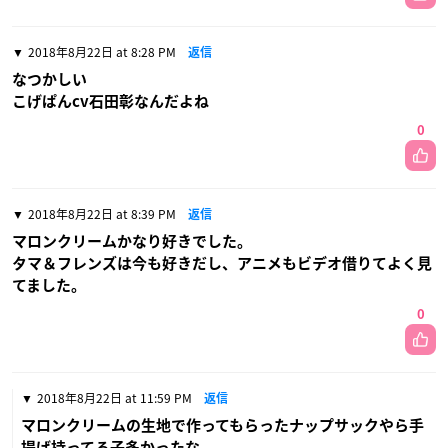
2018年8月22日 at 8:28 PM
返信
なつかしい
こげぱんcv石田彰なんだよね
0
2018年8月22日 at 8:39 PM
返信
マロンクリームかなり好きでした。
タマ＆フレンズは今も好きだし、アニメもビデオ借りてよく見
てました。
0
2018年8月22日 at 11:59 PM
返信
マロンクリームの生地で作ってもらったナップサックやら手
提げ持ってる子多かったな