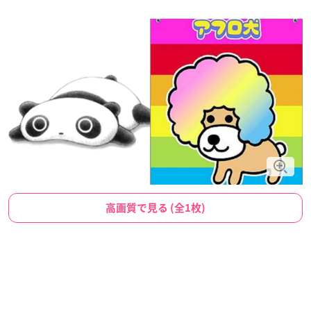
高画質で見る (全1枚)