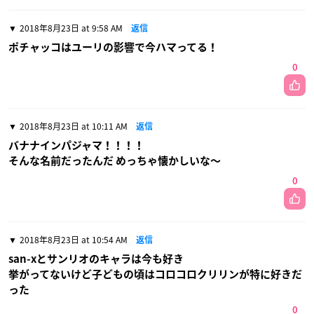
2018年8月23日 at 9:58 AM
返信
ポチャッコはユーリの影響で今ハマってる！
0
2018年8月23日 at 10:11 AM
返信
バナナインパジャマ！！！！
そんな名前だったんだ めっちゃ懐かしいな〜
0
2018年8月23日 at 10:54 AM
返信
san-xとサンリオのキャラは今も好き
挙がってないけど子どもの頃はコロコロクリリンが特に好きだ
った
0