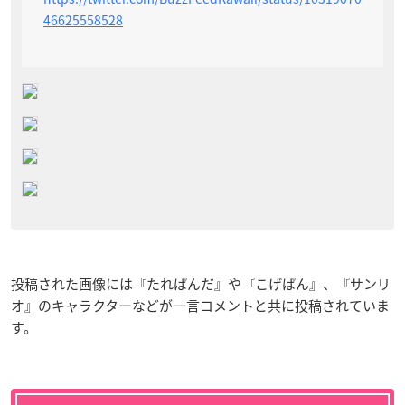
46625558528
投稿された画像には『たれぱんだ』や『こげぱん』、『サンリ
オ』のキャラクターなどが一言コメントと共に投稿されていま
す。