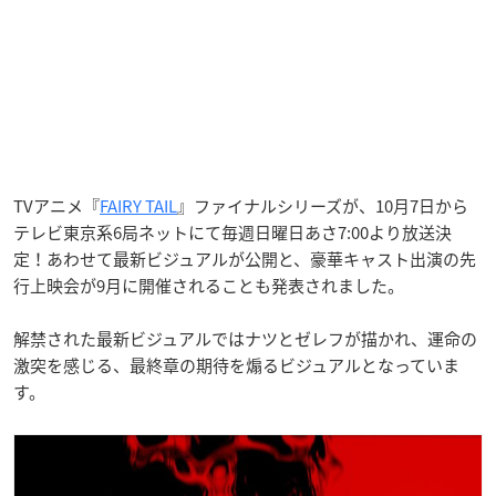
TVアニメ『
FAIRY TAIL
』ファイナルシリーズが、10月7日から
テレビ東京系6局ネットにて毎週日曜日あさ7:00より放送決
定！あわせて最新ビジュアルが公開と、豪華キャスト出演の先
行上映会が9月に開催されることも発表されました。
解禁された最新ビジュアルではナツとゼレフが描かれ、運命の
激突を感じる、最終章の期待を煽るビジュアルとなっていま
す。