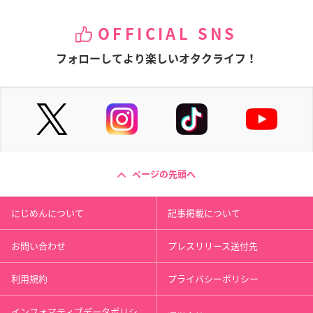
OFFICIAL SNS
フォローしてより楽しいオタクライフ！
ページの先頭へ
にじめんについて
記事掲載について
お問い合わせ
プレスリリース送付先
利用規約
プライバシーポリシー
インフォマティブデータポリシ