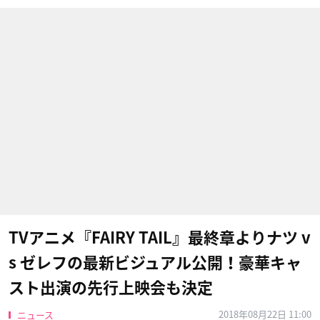
TVアニメ『FAIRY TAIL』最終章よりナツ v
s ゼレフの最新ビジュアル公開！豪華キャ
スト出演の先行上映会も決定
2018年08月22日 11:00
ニュース