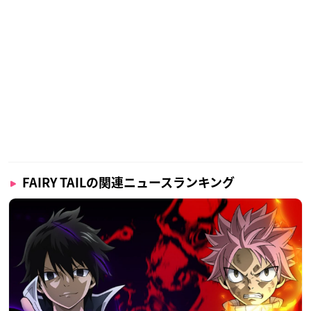
FAIRY TAILの関連ニュースランキング