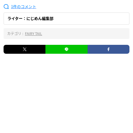
1
ライター：にじめん編集部
カテゴリ :
FAIRY TAIL