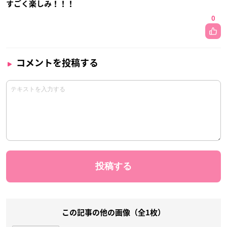
すごく楽しみ！！！
0
コメントを投稿する
この記事の他の画像（全1枚）