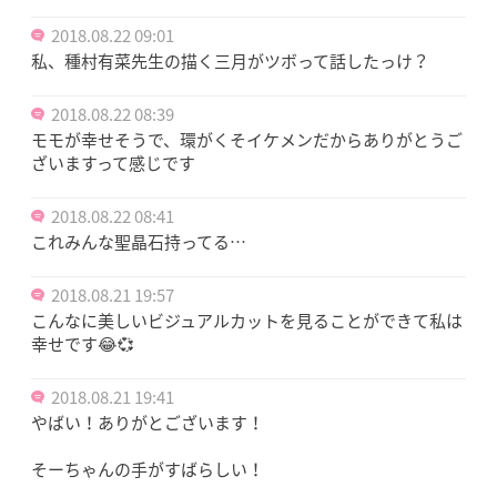
2018.08.22 09:01
私、種村有菜先生の描く三月がツボって話したっけ？
2018.08.22 08:39
モモが幸せそうで、環がくそイケメンだからありがとうご
ざいますって感じです
2018.08.22 08:41
これみんな聖晶石持ってる…
2018.08.21 19:57
こんなに美しいビジュアルカットを見ることができて私は
幸せです😂💞
2018.08.21 19:41
やばい！ありがとございます！
そーちゃんの手がすばらしい！