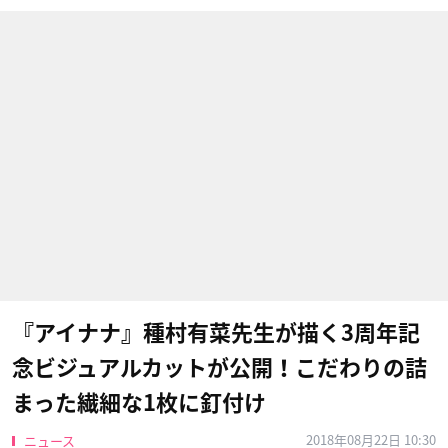
『アイナナ』種村有菜先生が描く3周年記
念ビジュアルカットが公開！こだわりの詰
まった繊細な1枚に釘付け
2018年08月22日 10:30
ニュース