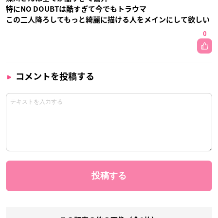
特にNO DOUBTは酷すぎて今でもトラウマ
この二人降ろしてもっと綺麗に描ける人をメインにして欲しい
0
コメントを投稿する