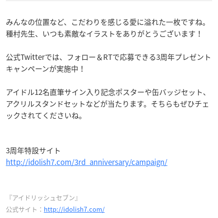
みんなの位置など、こだわりを感じる愛に溢れた一枚ですね。
種村先生、いつも素敵なイラストをありがとうございます！
公式Twitterでは、フォロー＆RTで応募できる3周年プレゼント
キャンペーンが実施中！
アイドル12名直筆サイン入り記念ポスターや缶バッジセット、
アクリルスタンドセットなどが当たります。そちらもぜひチェ
ックされてくださいね。
3周年特設サイト
http://idolish7.com/3rd_anniversary/campaign/
『アイドリッシュセブン』
公式サイト：
http://idolish7.com/