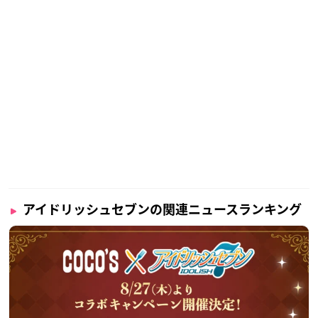
アイドリッシュセブンの関連ニュースランキング