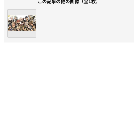
この記事の他の画像（全1枚）