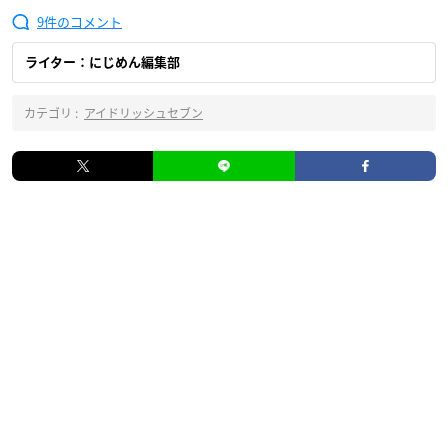
9
ライター：にじめん編集部
カテゴリ :
アイドリッシュセブン