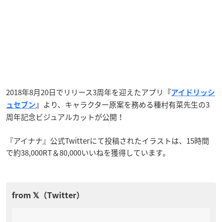
2018年8月20日でリリース3周年を迎えたアプリ
『
アイドリッシ
より、キャラクター原案を務める種村有菜先生の3
ュセブン
』
周年記念ビジュアルカットが公開！
『アイナナ』公式Twitterにて投稿されたイラストは、15時間
で約38,000RT＆80,000いいねを獲得しています。