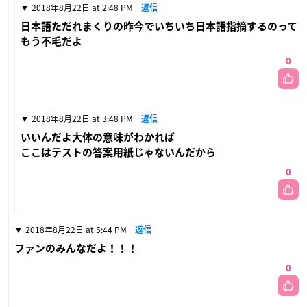
2018年8月22日 at 2:48 PM
返信
日本語ただれまくりの昨今でいちいち日本語指摘するのって
もう不毛だよ
0
2018年8月22日 at 3:48 PM
返信
いいんだよ大体の意味がわかれば
ここはテストの答案用紙じゃないんだから
0
2018年8月22日 at 5:44 PM
返信
ファンのみんなだよ！！！
0