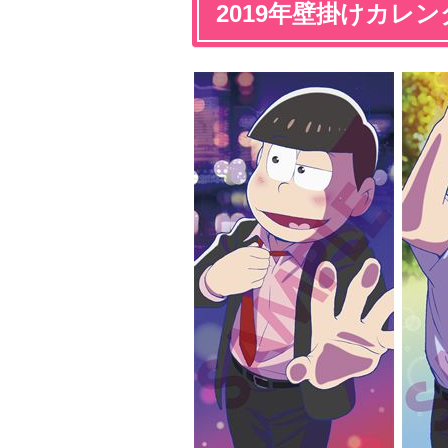
2019年壁掛けカレン