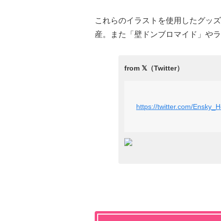
これらのイラストを使用したグッズ
産。また「壁ドンブロマイド」やラ
https://twitter.com/Ensk