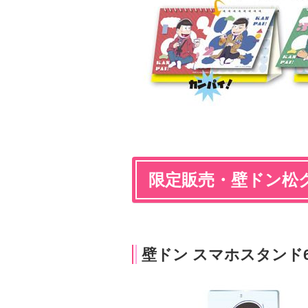
限定販売・壁ドン松
壁ドン スマホスタンド