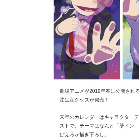
劇場アニメが2019年春に公開され
注生産グッズが発売！
来年のカレンダーはキャラクターデ
ストで、テーマはなんと「壁ドン」
ぴえろが描き下ろし。