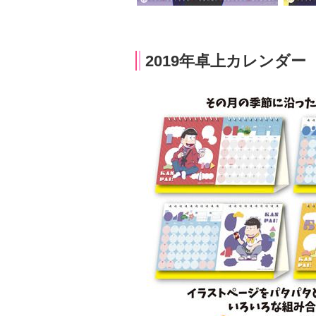
2019年卓上カレンダー