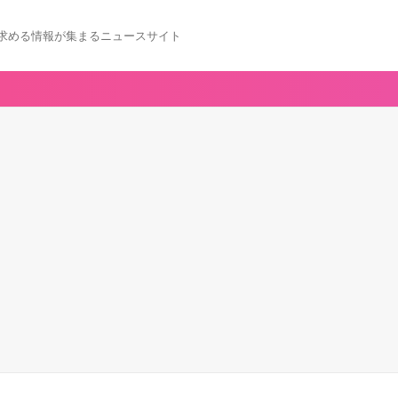
求める情報が集まるニュースサイト