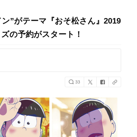
ン”がテーマ『おそ松さん』2019
ッズの予約がスタート！
33