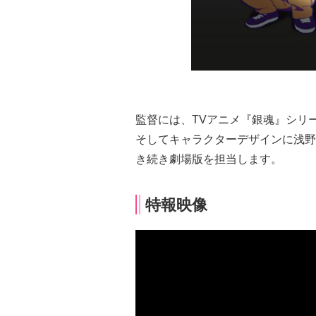
監督には、TVアニメ『銀魂』シリ
そしてキャラクターデザインに浅
き続き劇場版を担当します。
特報映像