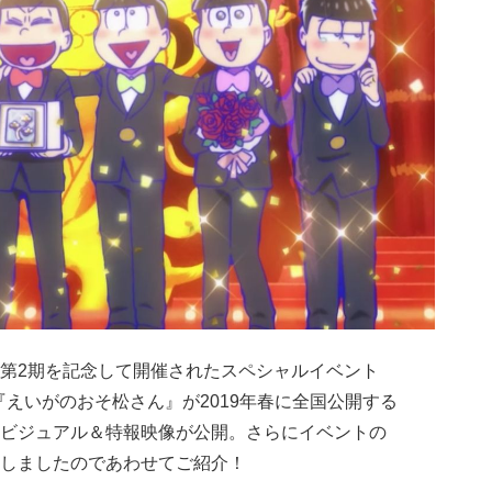
第2期を記念して開催されたスペシャルイベント
『えいがのおそ松さん』が2019年春に全国公開する
ビジュアル＆特報映像が公開。さらにイベントの
しましたのであわせてご紹介！