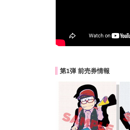
第1弾 前売券情報