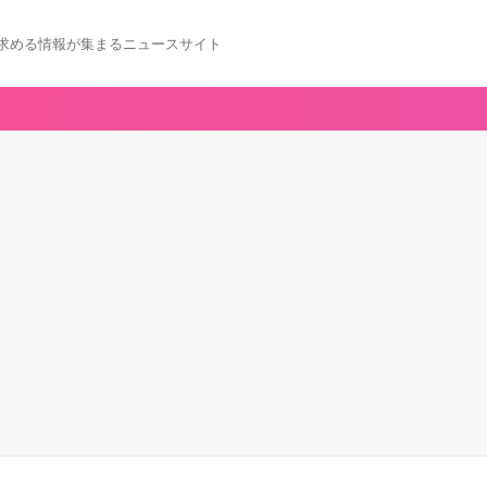
求める情報が集まるニュースサイト