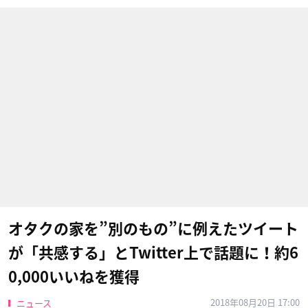
オタクの家を”別のもの”に例えたツイート
が「共感する」とTwitter上で話題に！約6
0,000いいねを獲得
2018年08月20日 17:00
ニュース