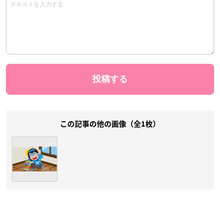
この記事の他の画像（全1枚）