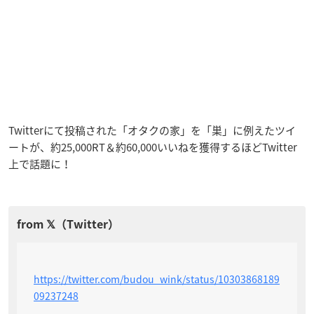
Twitterにて投稿された「オタクの家」を「巣」に例えたツイ
ートが、約25,000RT＆約60,000いいねを獲得するほどTwitter
上で話題に！
https://twitter.com/budou_wink/status/10303868189
09237248