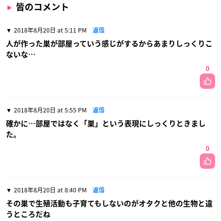
皆のコメント
2018年8月20日 at 5:11 PM
返信
人が作った巣が部屋っていう感じがするからあまりしっくりこ
ないな…
0
2018年8月20日 at 5:55 PM
返信
確かに…部屋ではなく「巣」という表現にしっくりときまし
た。
0
2018年8月20日 at 8:40 PM
返信
その巣で生殖活動も子育てもしないのがオタクと他の生物と違
うところだね