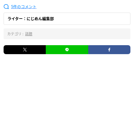
5
ライター：にじめん編集部
カテゴリ :
話題