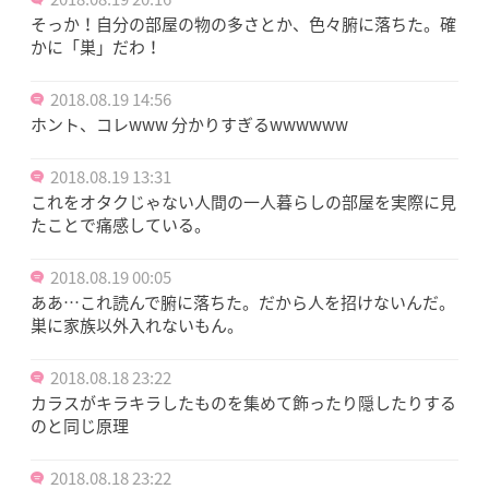
そっか！自分の部屋の物の多さとか、色々腑に落ちた。確
かに「巣」だわ！
2018.08.19 14:56
ホント、コレwww 分かりすぎるwwwwww
2018.08.19 13:31
これをオタクじゃない人間の一人暮らしの部屋を実際に見
たことで痛感している。
2018.08.19 00:05
ああ…これ読んで腑に落ちた。だから人を招けないんだ。
巣に家族以外入れないもん。
2018.08.18 23:22
カラスがキラキラしたものを集めて飾ったり隠したりする
のと同じ原理
2018.08.18 23:22