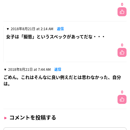
0
2018年8月21日 at 2:14 AM
返信
女子は「擬態」というスペックがあってだな・・・
0
2018年8月21日 at 7:44 AM
返信
ごめん。これはそんなに良い例えだとは思わなかった、自分
は。
0
コメントを投稿する