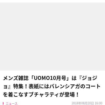
メンズ雑誌「UOMO10月号」は『ジョジ
ョ』特集！表紙にはバレンシアガのコート
を着こなすブチャラティが登場！
2018年08月20日 16:00
ニュース