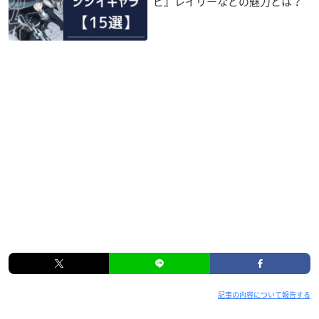
ピ』レイリーなどの魅力とは？
記事の内容について報告する