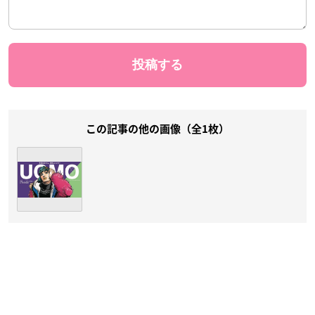
この記事の他の画像（全1枚）