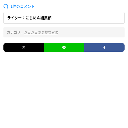
1
ライター：にじめん編集部
カテゴリ :
ジョジョの奇妙な冒険