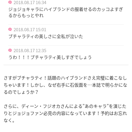
2018.08.17 16:34
ジョジョキャラにハイブランドの服着せるのカッコよすぎ
るからもっとやれ
2018.08.17 15:01
ブチャラティの美しさに全私が泣いた
2018.08.17 12:35
うわ！！！ブチャラティ美しすぎでしょう
さすがブチャラティ！話題のハイブランドさえ完璧に着こなし
ちゃいます！しかし、なぜ右手に石仮面を…本誌で明らかにな
るのでしょうか？
さらに、ディーン・フジオカさんによる”あのキャラ”を演じた
りとジョジョファン必見の内容になっています！予約はお忘れ
なく。