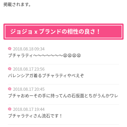
掲載されます。
ジョジョ x ブランドの相性の良さ！
2018.08.18 09:34
ブチャラティ～～～～～～～😫😫😫😫
2018.08.17 23:56
バレンシアガ着るブチャラティやべえぞ
2018.08.17 20:45
ブチャおめーその手に持ってんの石仮面とちがうんかワレ
2018.08.17 19:44
ブチャラティさん流石です！