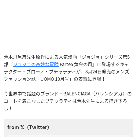
荒木飛呂彦先生原作による人気漫画「ジョジョ」シリーズ第5
部『
ジョジョの奇妙な冒険
Parte5 黄金の風』に登場するキャ
ラクター・ブローノ・ブチャラティが、8月24日発売のメンズ
ファッション誌「UOMO 10月号」の表紙に登場！
今世界中で話題のブランド・BALENCIAGA（バレンシアガ）の
コートを着こなしたブチャラティは荒木先生による描き下ろ
し！