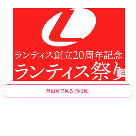
高画質で見る (全1枚)