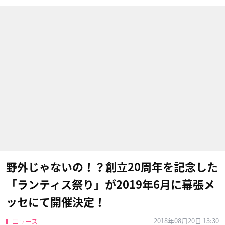
野外じゃないの！？創立20周年を記念した
「ランティス祭り」が2019年6月に幕張メ
ッセにて開催決定！
2018年08月20日 13:30
ニュース