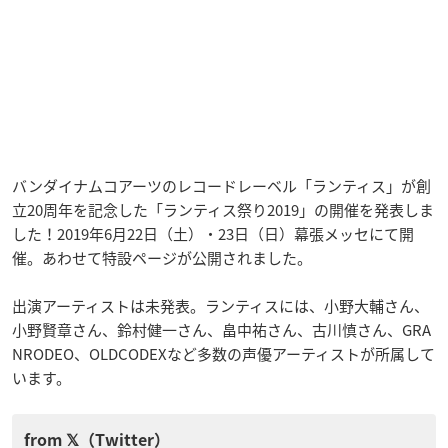
バンダイナムコアーツのレコードレーベル「ランティス」が創
立20周年を記念した「ランティス祭り2019」の開催を発表しま
した！2019年6月22日（土）・23日（日）幕張メッセにて開
催。あわせて特設ページが公開されました。
出演アーティストは未発表。ランティスには、小野大輔さん、
小野賢章さん、鈴村健一さん、畠中祐さん、古川慎さん、GRA
NRODEO、OLDCODEXなど多数の声優アーティストが所属して
います。