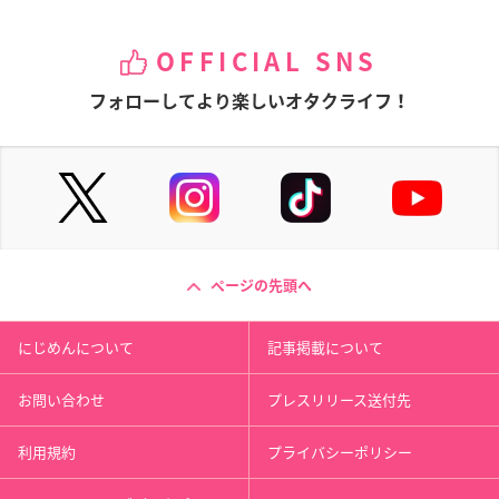
OFFICIAL SNS
フォローしてより楽しいオタクライフ！
ページの先頭へ
にじめんについて
記事掲載について
お問い合わせ
プレスリリース送付先
利用規約
プライバシーポリシー