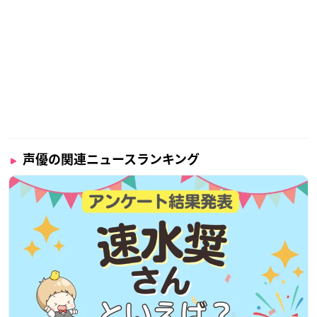
声優の関連ニュースランキング