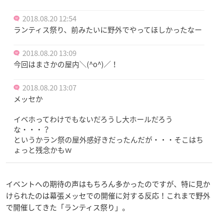
2018.08.20 12:54
ランティス祭り、前みたいに野外でやってほしかったなー
2018.08.20 13:09
今回はまさかの屋内＼(^o^)／！
2018.08.20 13:07
メッセか
イベホってわけでもないだろうし大ホールだろう
な・・・？
というかラン祭の屋外感好きだったんだが・・・そこはち
ょっと残念かもｗ
イベントへの期待の声はもちろん多かったのですが、特に見か
けられたのは幕張メッセでの開催に対する反応！これまで野外
で開催してきた「ランティス祭り」。