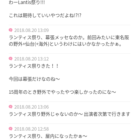
わーLantis祭り!!!
これは期待していいやつだよね!?!?
2018.08.20 13:09
ランティス祭り、幕張メッセなのか。前回みたいに東名阪
の野外+仙台(+海外)というわけにはいかなかったかぁ。
2018.08.20 13:12
ランティス祭りきた！！
今回は幕張だけなのね～
15周年のとき野外でやったやつ楽しかったのにな～
2018.08.20 13:06
ランティス祭り野外じゃないのか〜 出演者次第で行きます
2018.08.20 12:58
ランティス祭り、屋内になったかぁ〜