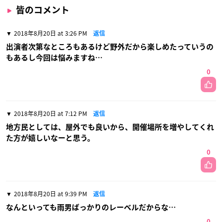
皆のコメント
2018年8月20日 at 3:26 PM
返信
出演者次第なところもあるけど野外だから楽しめたっていうの
もあるし今回は悩みますね…
0
2018年8月20日 at 7:12 PM
返信
地方民としては、屋外でも良いから、開催場所を増やしてくれ
た方が嬉しいなーと思う。
0
2018年8月20日 at 9:39 PM
返信
なんといっても雨男ばっかりのレーベルだからな…
0