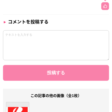
コメントを投稿する
この記事の他の画像（全1枚）