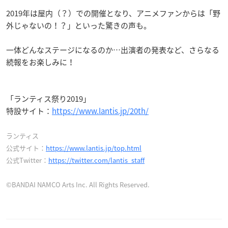
2019年は屋内（？）での開催となり、アニメファンからは「野
外じゃないの！？」といった驚きの声も。
一体どんなステージになるのか…出演者の発表など、さらなる
続報をお楽しみに！
「ランティス祭り2019」
特設サイト：
https://www.lantis.jp/20th/
ランティス
公式サイト：
https://www.lantis.jp/top.html
公式Twitter：
https://twitter.com/lantis_staff
©BANDAI NAMCO Arts Inc. All Rights Reserved.