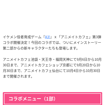
イケメン役者育成ゲーム『
A3!
』ｘ「アニメイトカフェ」第3弾
コラボ開催決定！今回のコラボでは、ついにメインストーリー
第二部からの新キャラクターたちも登場します。
アニメイトカフェ池袋・天王寺・福岡天神にて9月6日から10月
30日まで、アニメイトカフェショップ京都にて9月20日から10
月30日まで、アニメイトカフェ仙台にて10月4日から10月30日
まで開催されます。
コラボメニュー（1部）