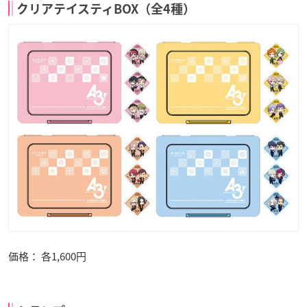
クリアテイスティBOX（全4種）
価格： 各1,600円