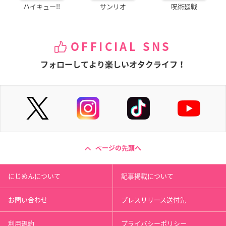
ハイキュー!!
サンリオ
呪術廻戦
OFFICIAL SNS
フォローしてより楽しいオタクライフ！
ページの先頭へ
にじめんについて
記事掲載について
お問い合わせ
プレスリリース送付先
利用規約
プライバシーポリシー