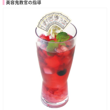
美容鬼教官の指導