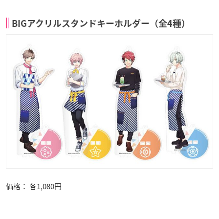
BIGアクリルスタンドキーホルダー（全4種）
価格： 各1,080円