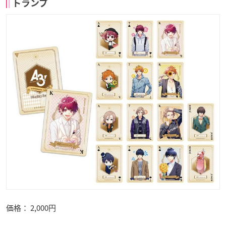
トランプ
価格： 2,000円