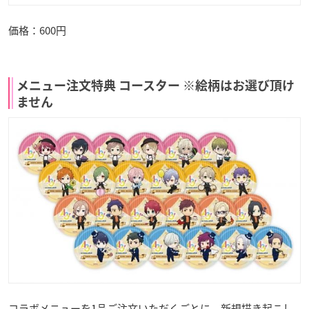
価格：600円
メニュー注文特典 コースター ※絵柄はお選び頂け
ません
コラボメニューを1品ご注文いただくごとに、新規描き起こし