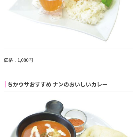
価格：1,080円
ちかウサおすすめ ナンのおいしいカレー