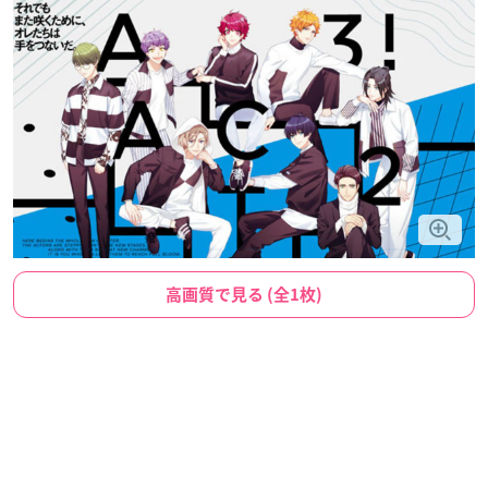
高画質で見る (全1枚)