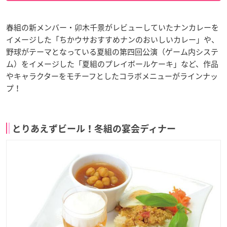
春組の新メンバー・卯木千景がレビューしていたナンカレーを
イメージした「ちかウサおすすめナンのおいしいカレー」や、
野球がテーマとなっている夏組の第四回公演（ゲーム内システ
ム）をイメージした「夏組のプレイボールケーキ」など、作品
やキャラクターをモチーフとしたコラボメニューがラインナッ
プ！
とりあえずビール！冬組の宴会ディナー