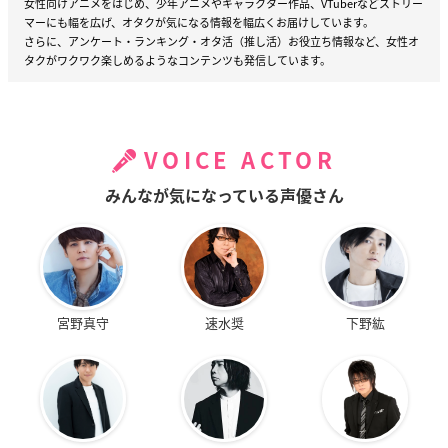
女性向けアニメをはじめ、少年アニメやキャラクター作品、VTuberなどストリー
マーにも幅を広げ、オタクが気になる情報を幅広くお届けしています。
さらに、アンケート・ランキング・オタ活（推し活）お役立ち情報など、女性オ
タクがワクワク楽しめるようなコンテンツも発信しています。
VOICE ACTOR
みんなが気になっている声優さん
宮野真守
速水奨
下野紘