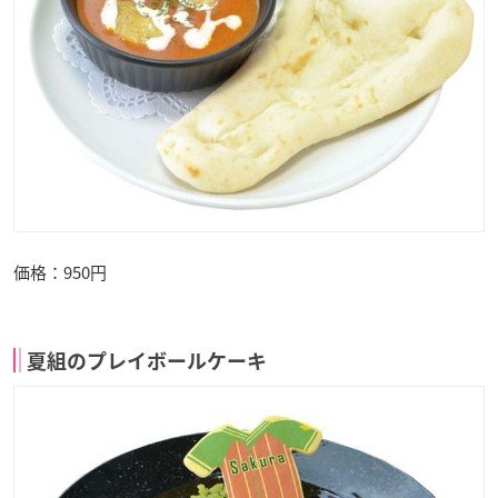
価格：950円
夏組のプレイボールケーキ