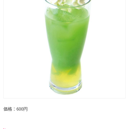
価格：600円