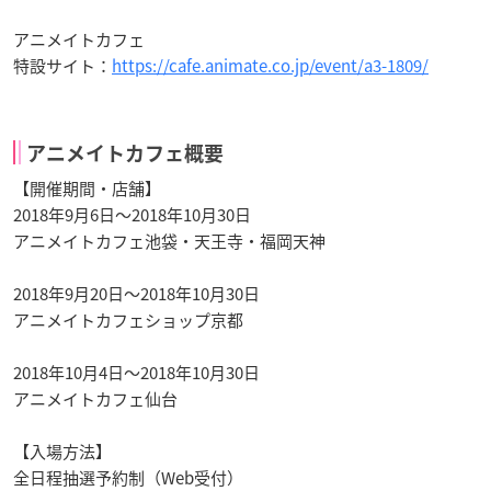
アニメイトカフェ
特設サイト：
https://cafe.animate.co.jp/event/a3-1809/
アニメイトカフェ概要
【開催期間・店舗】
2018年9月6日～2018年10月30日
アニメイトカフェ池袋・天王寺・福岡天神
2018年9月20日～2018年10月30日
アニメイトカフェショップ京都
2018年10月4日～2018年10月30日
アニメイトカフェ仙台
【入場方法】
全日程抽選予約制（Web受付）