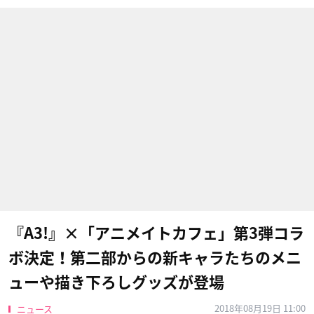
『A3!』×「アニメイトカフェ」第3弾コラ
ボ決定！第二部からの新キャラたちのメニ
ューや描き下ろしグッズが登場
2018年08月19日 11:00
ニュース