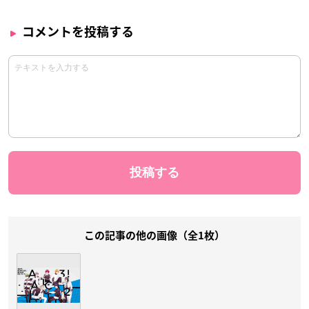
コメントを投稿する
この記事の他の画像（全1枚）