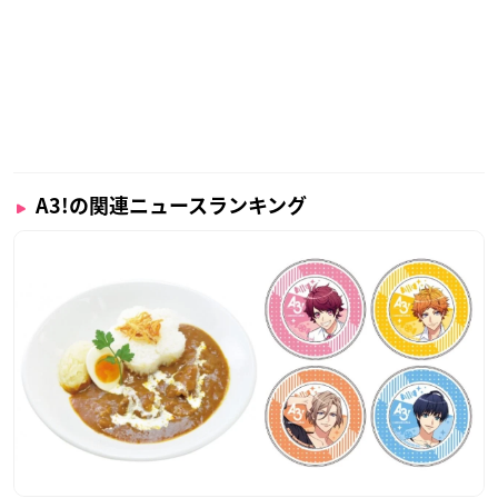
A3!の関連ニュースランキング