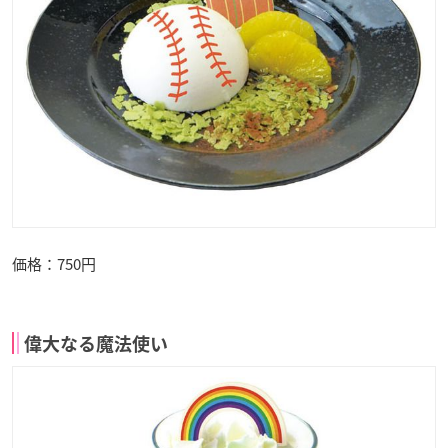
価格：750円
偉大なる魔法使い