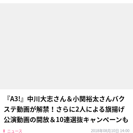
『A3!』中川大志さん＆小関裕太さんバク
ステ動画が解禁！さらに2人による旗揚げ
公演動画の開放＆10連選抜キャンペーンも
2018年08月10日 14:00
ニュース