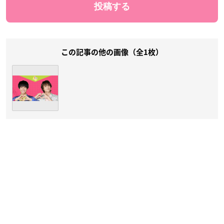
この記事の他の画像（全1枚）