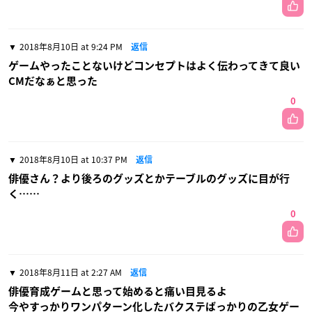
2018年8月10日 at 9:24 PM
返信
ゲームやったことないけどコンセプトはよく伝わってきて良い
CMだなぁと思った
0
2018年8月10日 at 10:37 PM
返信
俳優さん？より後ろのグッズとかテーブルのグッズに目が行
く……
0
2018年8月11日 at 2:27 AM
返信
俳優育成ゲームと思って始めると痛い目見るよ
今やすっかりワンパターン化したバクステばっかりの乙女ゲー