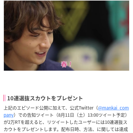
10連選抜スカウトをプレゼント
上記のエピソード公開に加えて、公式Twitter（
@mankai_com
pany
）での告知ツイート（8月11日（土）13:00ツイート予定）
が2万RTを超えると、リツイートしたユーザーには10連選抜ス
カウトをプレゼントします。配布日時、方法、に関しては達成