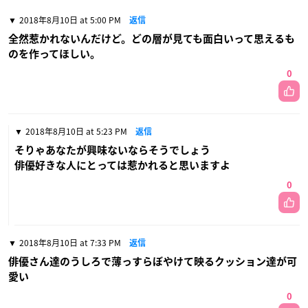
2018年8月10日 at 5:00 PM
返信
全然惹かれないんだけど。どの層が見ても面白いって思えるも
のを作ってほしい。
0
2018年8月10日 at 5:23 PM
返信
そりゃあなたが興味ないならそうでしょう
俳優好きな人にとっては惹かれると思いますよ
0
2018年8月10日 at 7:33 PM
返信
俳優さん達のうしろで薄っすらぼやけて映るクッション達が可
愛い
0