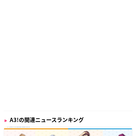
A3!の関連ニュースランキング