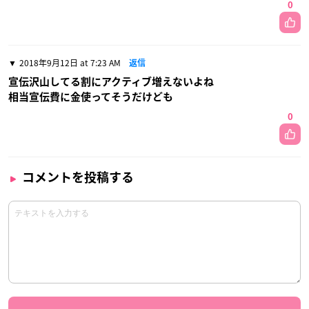
0
2018年9月12日 at 7:23 AM
返信
宣伝沢山してる割にアクティブ増えないよね
相当宣伝費に金使ってそうだけども
0
コメントを投稿する