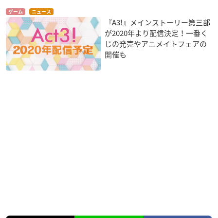
ゲーム
ニュース
『A3!』メインストーリー第三部
が2020年より配信決定！一番く
じの発売やアニメイトフェアの
開催も