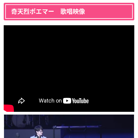
奇天烈ポエマー 歌唱映像