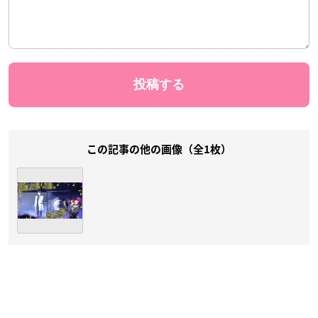
この記事の他の画像（全1枚）