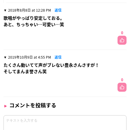
2018年8月8日 at 12:28 PM
返信
歌唱がやっぱり安定しておる。
あと、ちっちゃい…可愛い…笑
0
2019年10月9日 at 4:55 PM
返信
たくさん動いてて声がブレない豊永さんさすが！
そしてまんま誉さん笑
0
コメントを投稿する