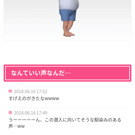
なんていい声なんだ…
2018.08.16 17:52
すげえのがきたなwwww
2018.08.16 17:49
うーーーーーん、この潜入に向いてそうな馴染みのある
声…ww