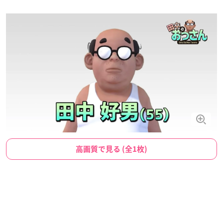
高画質で見る (全1枚)