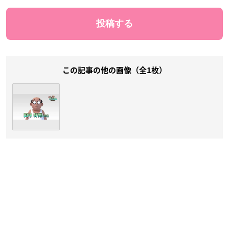
この記事の他の画像（全1枚）