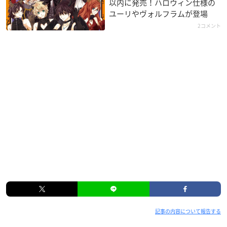
以内に発売！ハロウィン仕様の
ユーリやヴォルフラムが登場
2コメント
記事の内容について報告する