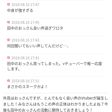
2018.08.16 17:47
中身が強すぎる
2018.08.16 17:45
田中のおっさん良い声過ぎワロタ
2018.08.16 17:43
何回聞いてもいい声してんだけど…..
2018.08.16 17:41
田中のおっさん笑ってしまった。vチューバーで唯一応援
します。
2018.08.16 17:51
まさかのスネークかよ！
外見はおっさんですが、とんでもなく良い声のVtuberが誕生し
ました！みなさんはもうこの声の正体はわかりましたよね？今
後も田中のおっさんの活動に期待しておきましょう！