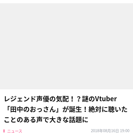
レジェンド声優の気配！？謎のVtuber
「田中のおっさん」が誕生！絶対に聴いた
ことのある声で大きな話題に
2018年08月16日 19:00
ニュース