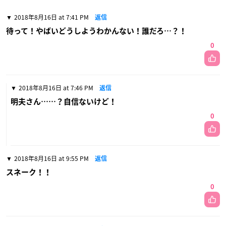
2018年8月16日 at 7:41 PM
返信
待って！やばいどうしようわかんない！誰だろ…？！
0
2018年8月16日 at 7:46 PM
返信
明夫さん……？自信ないけど！
0
2018年8月16日 at 9:55 PM
返信
スネーク！！
0