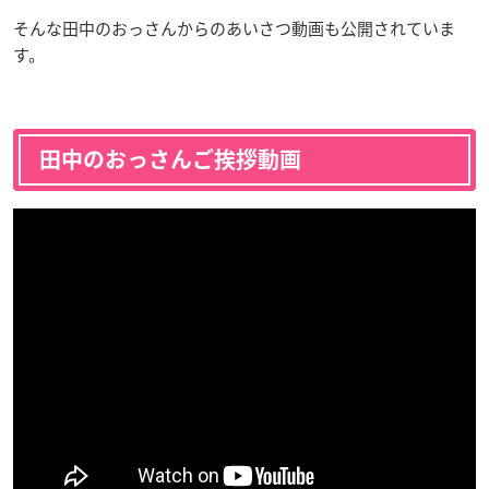
そんな田中のおっさんからのあいさつ動画も公開されていま
す。
田中のおっさんご挨拶動画