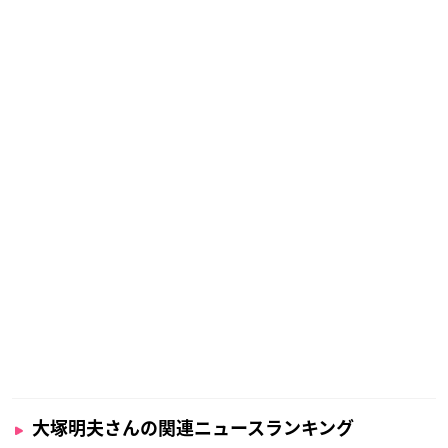
大塚明夫さんの関連ニュースランキング