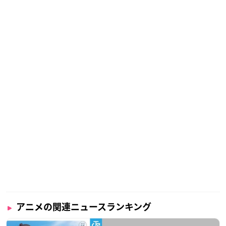
アニメの関連ニュースランキング