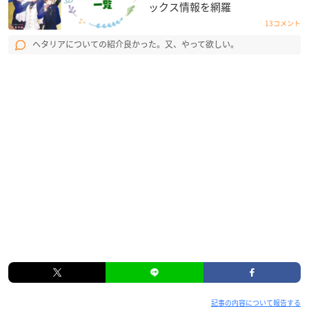
ックス情報を網羅
13コメント
ヘタリアについての紹介良かった。又、やって欲しい。
記事の内容について報告する