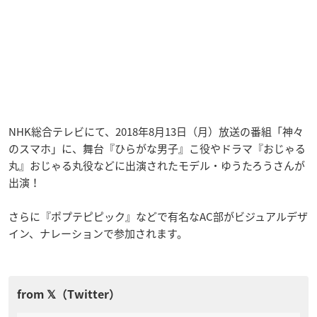
NHK総合テレビにて、2018年8月13日（月）放送の番組「神々
のスマホ」に、舞台『ひらがな男子』こ役やドラマ『おじゃる
丸』おじゃる丸役などに出演されたモデル・ゆうたろうさんが
出演！
さらに『ポプテピピック』などで有名なAC部がビジュアルデザ
イン、ナレーションで参加されます。