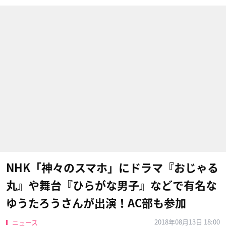
NHK「神々のスマホ」にドラマ『おじゃる
丸』や舞台『ひらがな男子』などで有名な
ゆうたろうさんが出演！AC部も参加
2018年08月13日 18:00
ニュース