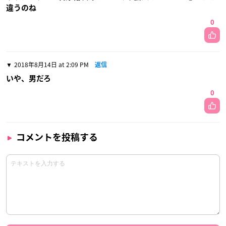
違うのね
0
2018年8月14日 at 2:09 PM
返信
いや、男だろ
0
コメントを投稿する