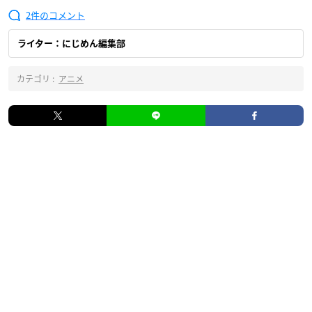
2
ライター：にじめん編集部
カテゴリ :
アニメ