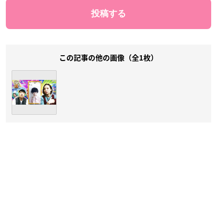
この記事の他の画像（全1枚）