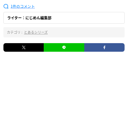
1
ライター：にじめん編集部
カテゴリ :
とあるシリーズ