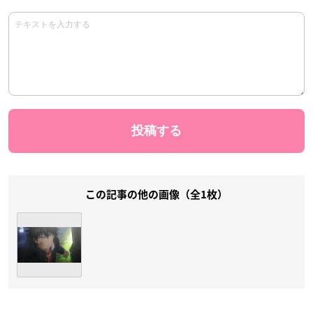
この記事の他の画像（全1枚）