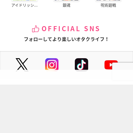
アイドリッシ...
銀魂
呪術廻戦
OFFICIAL SNS
フォローしてより楽しいオタクライフ！
ページの先頭へ
にじめんについて
記事掲載について
お問い合わせ
プレスリリース送付先
利用規約
プライバシーポリシー