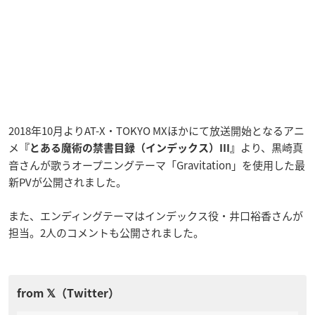
2018年10月よりAT-X・TOKYO MXほかにて放送開始となるアニ
メ
より、黒崎真
『とある魔術の禁書目録（インデックス）III』
音さんが歌うオープニングテーマ「Gravitation」を使用した最
新PVが公開されました。
また、エンディングテーマはインデックス役・井口裕香さんが
担当。2人のコメントも公開されました。