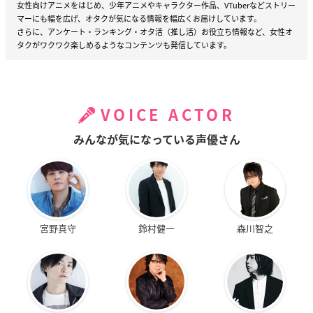
女性向けアニメをはじめ、少年アニメやキャラクター作品、VTuberなどストリー
マーにも幅を広げ、オタクが気になる情報を幅広くお届けしています。
さらに、アンケート・ランキング・オタ活（推し活）お役立ち情報など、女性オ
タクがワクワク楽しめるようなコンテンツも発信しています。
VOICE ACTOR
みんなが気になっている声優さん
宮野真守
鈴村健一
森川智之