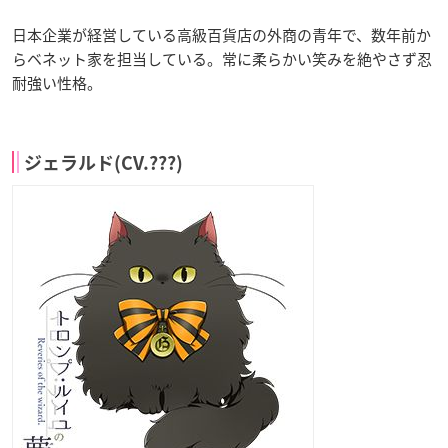
日本企業が経営している高級百貨店の外商の青年で、数年前か
らベネット家を担当している。常に柔らかい笑みを絶やさず忍
耐強い性格。
ジェラルド(CV.???)