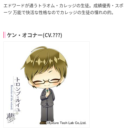
エドワードが通うトラオム・カレッジの生徒。成績優秀・スポ
ーツ 万能で快活な性格なのでカレッジの生徒の憧れの的。
ケン・オコナー(CV.???)