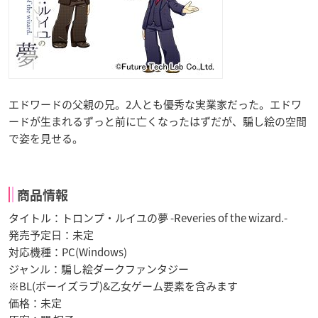
エドワードの父親の兄。2人とも優秀な実業家だった。エドワ
ードが生まれるずっと前に亡くなったはずだが、騙し絵の空間
で姿を見せる。
商品情報
タイトル：トロンプ・ルイユの夢 -Reveries of the wizard.-
発売予定日：未定
対応機種：PC(Windows)
ジャンル：騙し絵ダークファンタジー
※BL(ボーイズラブ)&乙女ゲーム要素を含みます
価格：未定