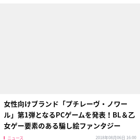
女性向けブランド「プチレーヴ・ノワー
ル」第1弾となるPCゲームを発表！BL＆乙
女ゲー要素のある騙し絵ファンタジー
2018年08月06日 16:00
ニュース