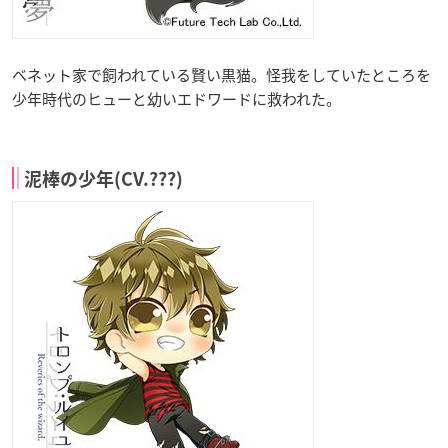
ベネット家で飼われている賢い黒猫。怪我をしていたところを
少年時代のヒューと幼いエドワードに救われた。
泥棒の少年(CV.???)