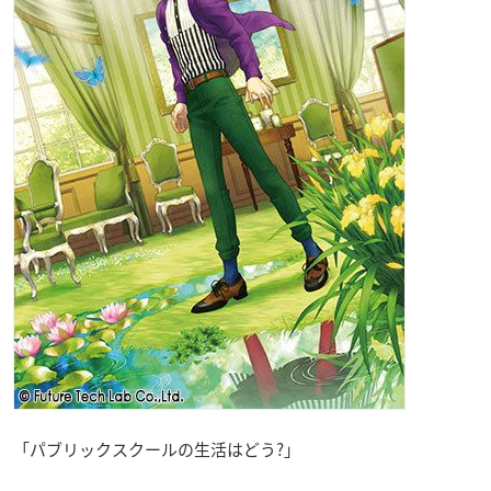
「パブリックスクールの生活はどう?」