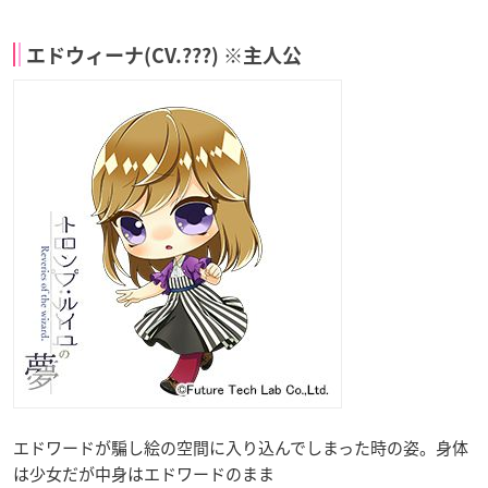
エドウィーナ(CV.???) ※主人公
エドワードが騙し絵の空間に入り込んでしまった時の姿。身体
は少女だが中身はエドワードのまま