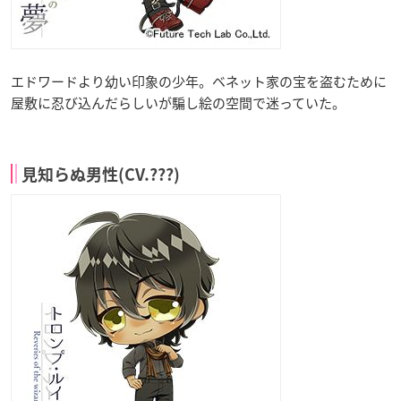
エドワードより幼い印象の少年。ベネット家の宝を盗むために
屋敷に忍び込んだらしいが騙し絵の空間で迷っていた。
見知らぬ男性(CV.???)