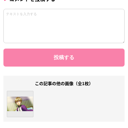
この記事の他の画像（全1枚）