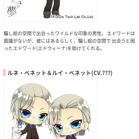
騙し絵の空間で出会ったワイルドな印象の男性。 エドワードは
面識がないが、彼にはあるらしく、騙し絵の空間で 出会うと困
ったエドワード(エドウィーナ)を助けてくれる。
ルネ・ベネット＆ルイ・ベネット(CV.???)