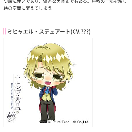
つ魔法使いであり、優秀な実業家でもある。屋敷の一部を騙し
絵の空間に変えてしまう。
ミヒャエル・ステュアート(CV.???)