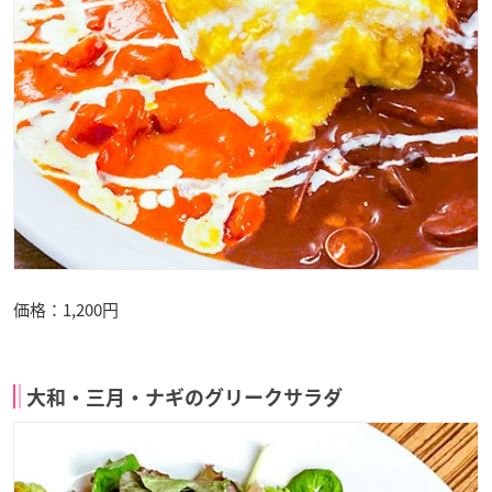
価格：1,200円
大和・三月・ナギのグリークサラダ