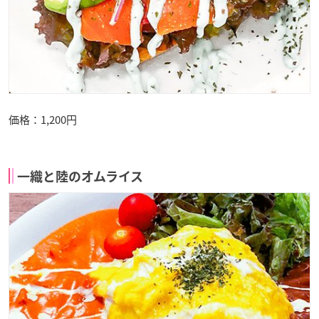
価格：1,200円
一織と陸のオムライス