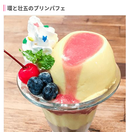
環と壮五のプリンパフェ