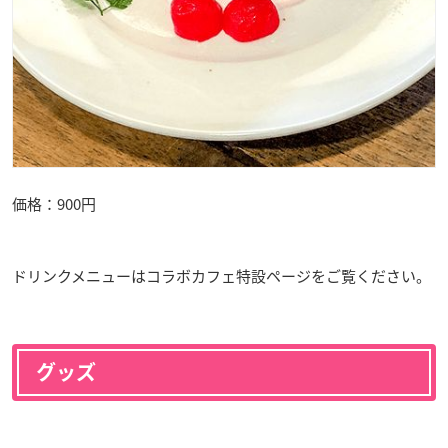
価格：900円
ドリンクメニューはコラボカフェ特設ページをご覧ください。
グッズ