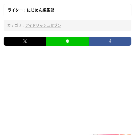
ライター：にじめん編集部
カテゴリ :
アイドリッシュセブン