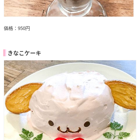
価格：950円
きなこケーキ