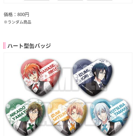
価格：800円
※ランダム商品
ハート型缶バッジ