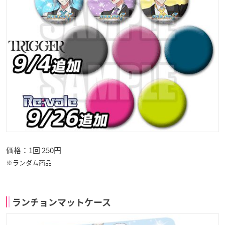
価格：1回 250円
※ランダム商品
ランチョンマットケース