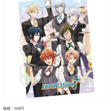
価格：500円