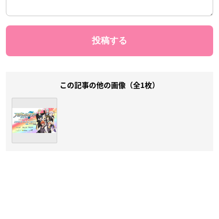
この記事の他の画像（全1枚）