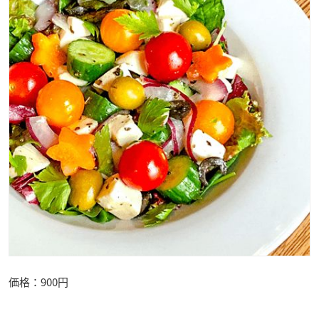
価格：900円