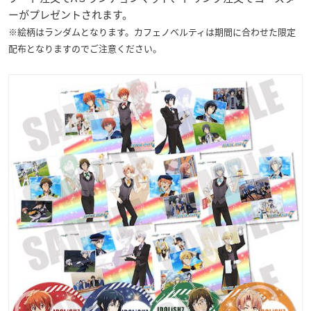
ーがプレゼントされます。
※絵柄はランダムとなります。カフェノベルティは期間に合わせた限定
配布となりますのでご注意ください。