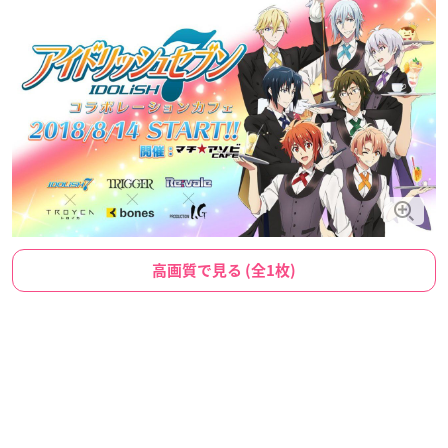
高画質で見る (全1枚)