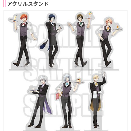
アクリルスタンド