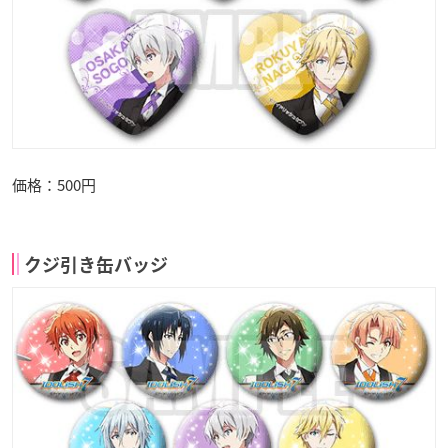
価格：500円
クジ引き缶バッジ