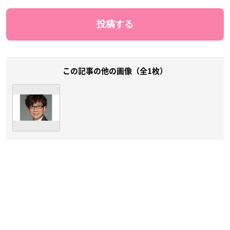
この記事の他の画像（全1枚）