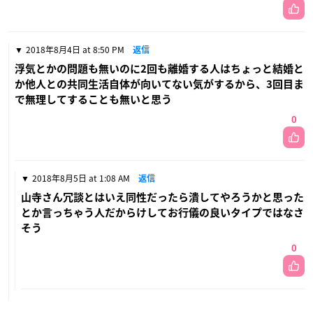
2018年8月4日 at 8:50 PM
返信
浮気とかの問題も無いのに2回も離婚する人はちょっと結婚と
か他人との共同生活自体が向いてない気がするから、3回目ま
で無理してすることも無いと思う
0
2018年8月5日 at 1:08 AM
返信
山寺さん冗談とはいえ同性だったら潰してやろうかと思った
とか言っちゃう人だからけしてお行儀の良いタイプではなさ
そう
0