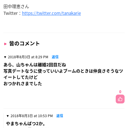
田中理恵さん
Twitter：
https://twitter.com/tanakarie
皆のコメント
2018年8月3日 at 8:29 PM
返信
あら、山ちゃんは離婚2回目だね
写真デートなうに使っていいよブームのときは仲良さそうなツ
イートしてたけど
おつかれさまでした
0
2018年8月3日 at 10:53 PM
返信
やまちゃんばつ2か。