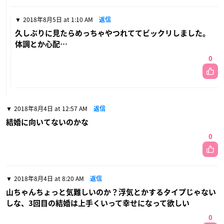
2018年8月5日 at 1:10 AM
返信
久しぶりに見たらめっちゃやつれててビックリしました。
体調とか心配…
0
2018年8月4日 at 12:57 AM
返信
結婚に向いてないのかな
0
2018年8月4日 at 8:20 AM
返信
山ちゃんちょっと気難しいのか？浮気とかするタイプじゃない
しな、3回目の結婚は上手くいって幸せになって欲しい
0