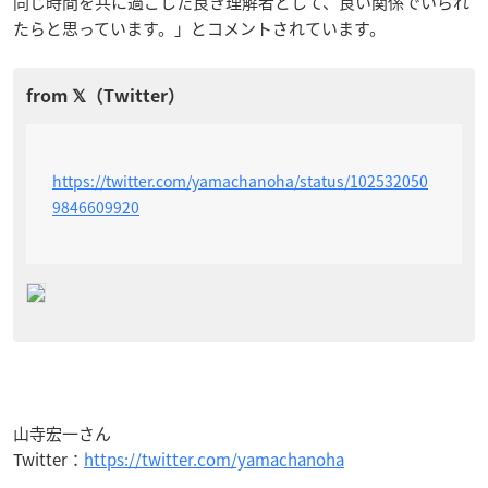
同じ時間を共に過ごした良き理解者として、良い関係でいられ
たらと思っています。」とコメントされています。
https://twitter.com/yamachanoha/status/102532050
9846609920
山寺宏一さん
Twitter：
https://twitter.com/yamachanoha