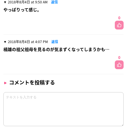
2018年8月4日 at 9:50 AM
返信
やっぱりって感じ。
0
2018年8月4日 at 4:07 PM
返信
楠雄の祖父祖母を見るのが気まずくなってしまうかも…
0
コメントを投稿する