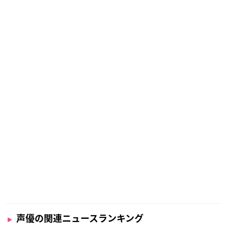
声優の関連ニュースランキング