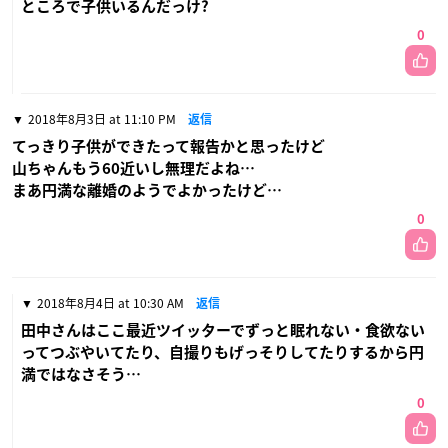
ところで子供いるんだっけ?
0
2018年8月3日 at 11:10 PM
返信
てっきり子供ができたって報告かと思ったけど
山ちゃんもう60近いし無理だよね…
まあ円満な離婚のようでよかったけど…
0
2018年8月4日 at 10:30 AM
返信
田中さんはここ最近ツイッターでずっと眠れない・食欲ない
ってつぶやいてたり、自撮りもげっそりしてたりするから円
満ではなさそう…
0