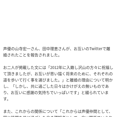
声優の山寺宏一さん、田中理恵さんが、お互いのTwitterで離
婚されたことを報告されました。
お二人が掲載した文には「2012年に入籍し沢山の方々に祝福し
て頂きましたが、お互いが思い描く将来のために、それぞれの
道を歩いて行く事を選びました。」と離婚の理由について明か
し、「しかし、共に過ごした日々はかけがえの無いものであ
り、お互いに感謝の気持ちでいっぱいです」と綴られていま
す。
また、これからの関係について「これからは声優仲間として、