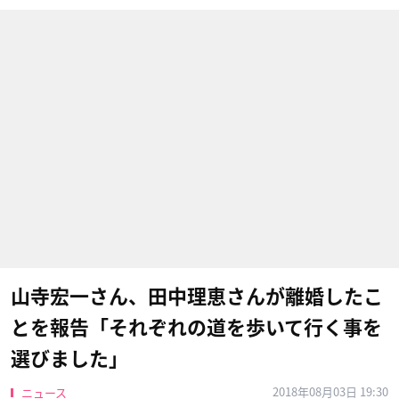
山寺宏一さん、田中理恵さんが離婚したこ
とを報告「それぞれの道を歩いて行く事を
選びました」
2018年08月03日 19:30
ニュース