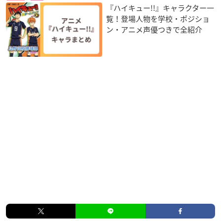
『ハイキュー!!』キャラクター一
覧！登場人物を学校・ポジショ
ン・アニメ声優つきで全紹介