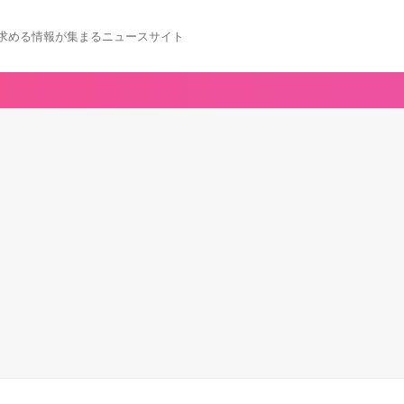
求める情報が集まるニュースサイト