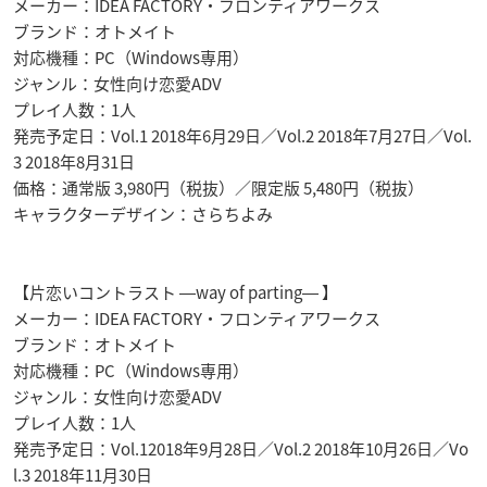
メーカー：IDEA FACTORY・フロンティアワークス
ブランド：オトメイト
対応機種：PC（Windows専用）
ジャンル：女性向け恋愛ADV
プレイ人数：1人
発売予定日：Vol.1 2018年6月29日／Vol.2 2018年7月27日／Vol.
3 2018年8月31日
価格：通常版 3,980円（税抜）／限定版 5,480円（税抜）
キャラクターデザイン：さらちよみ
【片恋いコントラスト ―way of parting― 】
メーカー：IDEA FACTORY・フロンティアワークス
ブランド：オトメイト
対応機種：PC（Windows専用）
ジャンル：女性向け恋愛ADV
プレイ人数：1人
発売予定日：Vol.12018年9月28日／Vol.2 2018年10月26日／Vo
l.3 2018年11月30日