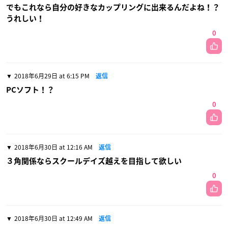
でもこれなら自分の好きなカップリングに出来るんだよね！？
うれしい！
0
2018年6月29日 at 6:15 PM
返信
PCソフト！？
0
2018年6月30日 at 12:16 AM
返信
３角関係ならスクールデイズ越えを目指して欲しい
0
2018年6月30日 at 12:49 AM
返信