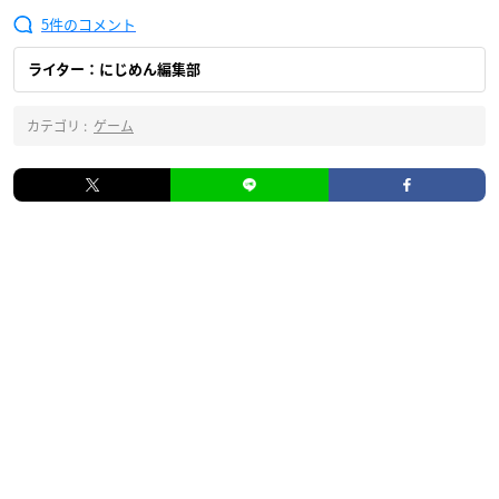
5
ライター：にじめん編集部
カテゴリ :
ゲーム