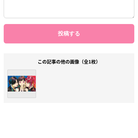
この記事の他の画像（全1枚）