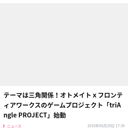
テーマは三角関係！オトメイトｘフロンテ
ィアワークスのゲームプロジェクト「triA
ngle PROJECT」始動
2018年06月29日 17:30
ニュース