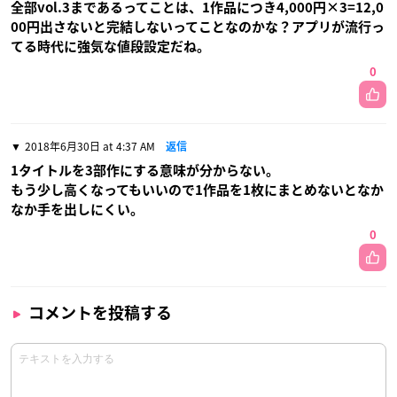
全部vol.3まであるってことは、1作品につき4,000円×3=12,0
00円出さないと完結しないってことなのかな？アプリが流行っ
てる時代に強気な値段設定だね。
0
2018年6月30日 at 4:37 AM
返信
1タイトルを3部作にする意味が分からない。
もう少し高くなってもいいので1作品を1枚にまとめないとなか
なか手を出しにくい。
0
コメントを投稿する