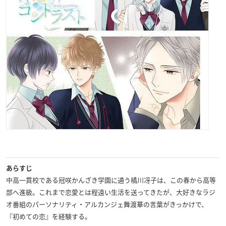
あらすじ
中高一貫校である冠咲かんざき学園に通う橘川冴子は、この春から高等
部へ進級。これまで恋愛とは程遠い生活を送ってきたが、大好きなラジ
オ番組のパーソナリティ・アルカンジェ舞渡華の言葉がきっかけで、
『初めての恋』を経験する。